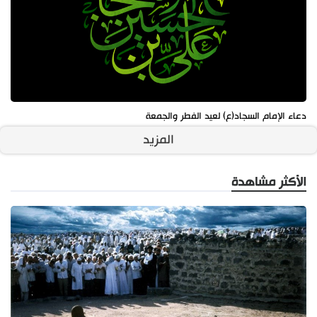
دعاء الإمام السجاد(ع) لعيد الفطر والجمعة
المزيد
الأكثر مشاهدة