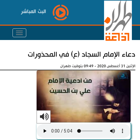
البث المباشر
دعاء الإمام السجاد (ع) في المحذورات
الإثنين 31 أغسطس 2020 - 09:49 بتوقيت طهران