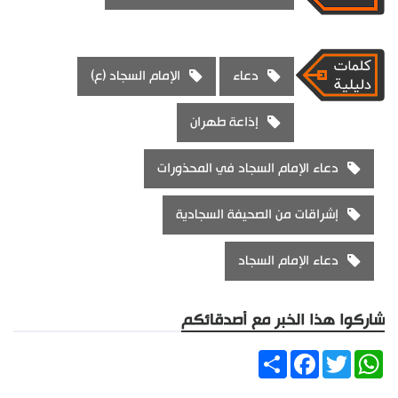
دعاء
الإمام السجاد (ع)
إذاعة طهران
دعاء الإمام السجاد في المحذورات
إشراقات من الصحيفة السجادية
دعاء الإمام السجاد
شاركوا هذا الخبر مع أصدقائكم
Share
Facebook
Twitter
WhatsApp