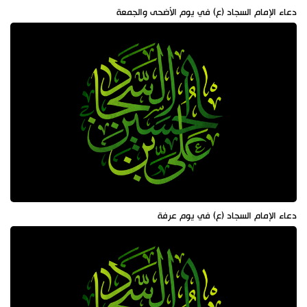
دعاء الإمام السجاد (ع) في يوم الأضحى والجمعة
دعاء الإمام السجاد (ع) في يوم عرفة