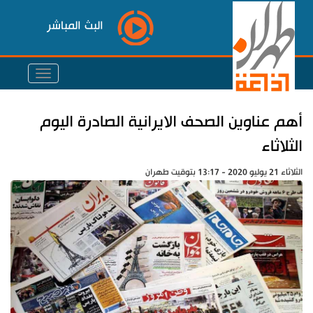
البث المباشر
أهم عناوين الصحف الايرانية الصادرة اليوم
الثلاثاء
الثلاثاء 21 يوليو 2020 - 13:17 بتوقيت طهران