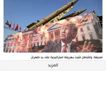
صحيفة: واشنطن مُنيت بهزيمة استراتيجية على يد طهران
المزيد
آخر الأخبار
الأكثر مشاهدة