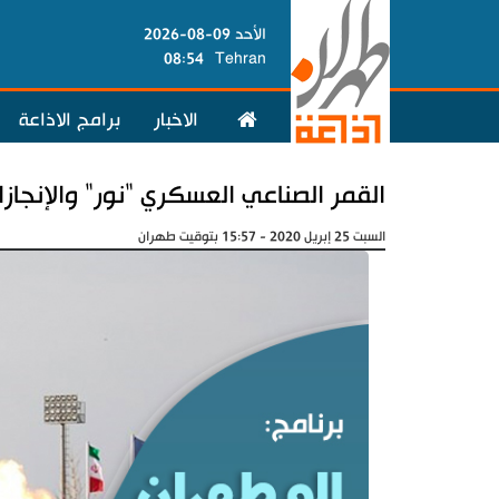
الأحد 09-08-2026
08:54
Tehran
الاخبار
برامج الاذاعة
القمر الصناعي العسكري "نور" والإنجازات
السبت 25 إبريل 2020 - 15:57 بتوقيت طهران