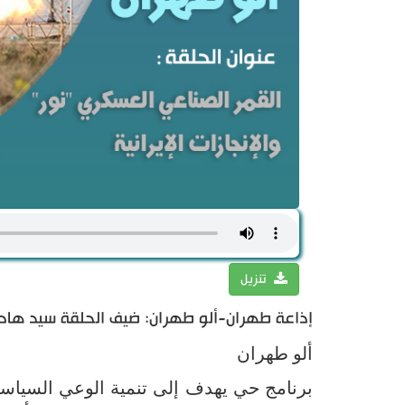
تنزيل
إذاعة طهران-ألو طهران: ضيف الحلقة سيد هادي
ألو طهران
برنامج حي يهدف إلى تنمية الوعي السياسي