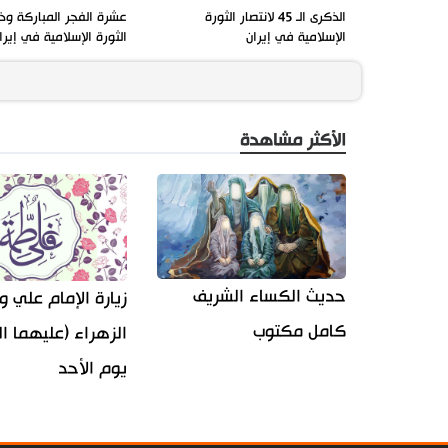
الذكرى الـ 45 لانتصار الثورة
عشرة الفجر المباركة وذ
الإسلامية في إيران
الثورة الإسلامية في إيرا
الأكثر مشاهدة
حديث الكساء الشريف
زيارة الإمام علي و
كامل مكتوب
الزهراء (عليهما ال
يوم الأحد