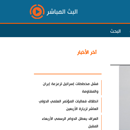
البث المباشر
البحث
آخر الأخبار
الأكثر مشاهدة
فشل مخططات إسرائيل لزعزعة إيران
والمقاومة
انطلاق فعاليات المؤتمر العلمي الدولي
العاشر لزيارة الأربعين
العراق يعطل الدوام الرسمي الأربعاء
المقبل