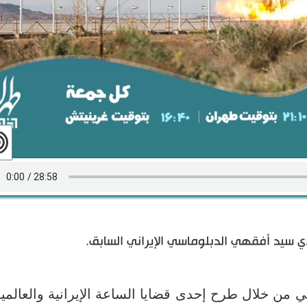
 سيد أفقهي الدبلوماسي الإيراني السابق.
 من خلال طرح إحدى قضايا الساعة الإيرانية والعالمي