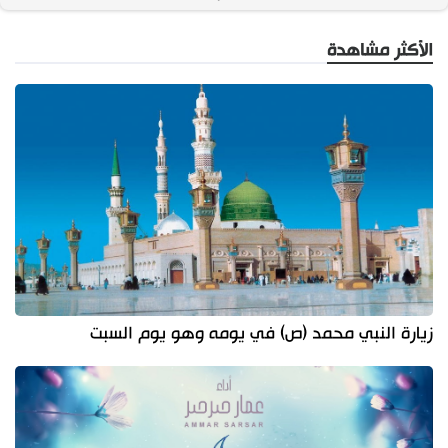
الأكثر مشاهدة
زيارة النبي محمد (ص) في يومه وهو يوم السبت