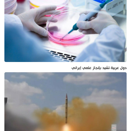
دول عربية تشيد بإنجاز علمي إيراني