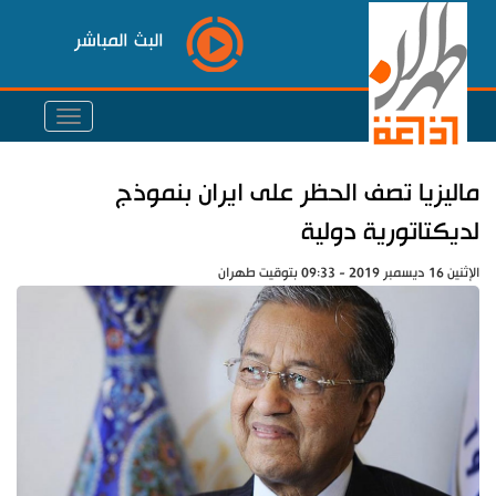
البث المباشر
ماليزيا تصف الحظر على ايران بنموذج
لديكتاتورية دولية
الإثنين 16 ديسمبر 2019 - 09:33 بتوقيت طهران