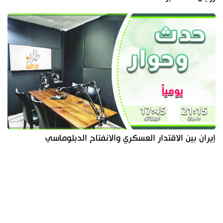
إيران بين الاقتدار العسكري والانفتاح الدبلوماسي
آخر الأخبار
الأكثر مشاهدة