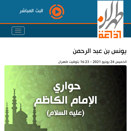
البث المباشر
يونس بن عبد الرحمن
الخميس 24 يونيو 2021 - 16:23 بتوقيت طهران