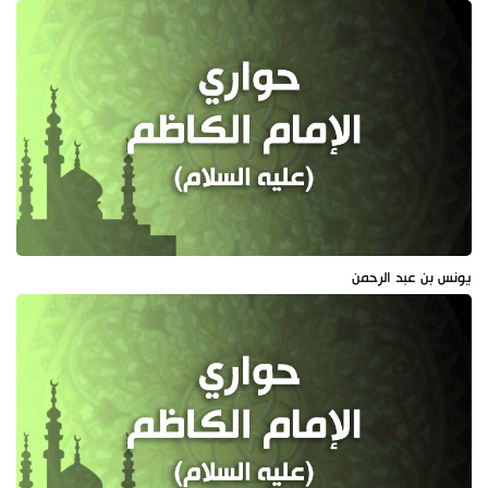
يونس بن عبد الرحمن