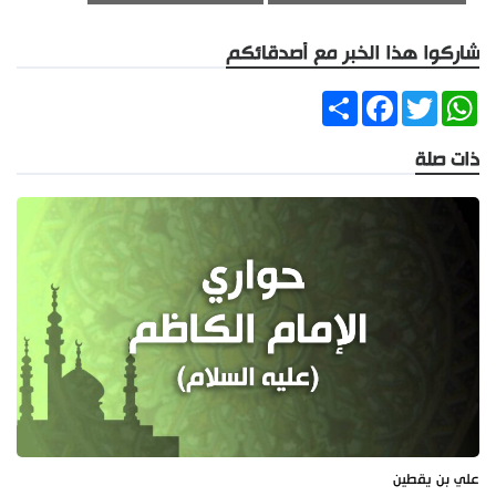
شاركوا هذا الخبر مع أصدقائكم
Share
Facebook
Twitter
WhatsApp
ذات صلة
علي بن يقطين