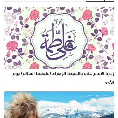
زيارة الإمام علي والسيدة الزهراء (عليهما السلام) يوم
الأحد