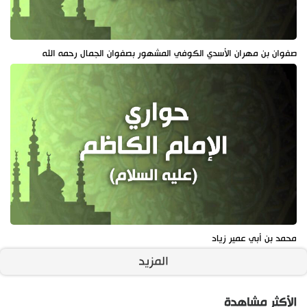
صفوان بن مهران الأسدي الكوفي المشهور بصفوان الجمال رحمه الله
محمد بن أبي عمير زياد
المزيد
الأكثر مشاهدة