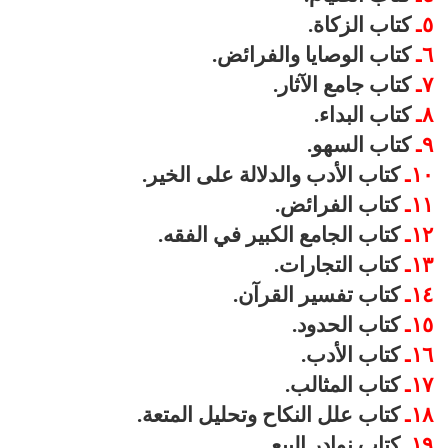
٥ـ
كتاب الزكاة.
٦ـ
كتاب الوصايا والفرائض.
۷ـ
كتاب جامع الآثار.
۸ـ
كتاب البداء.
۹ـ
كتاب السهو.
۱۰ـ
كتاب الأدب والدلالة على الخير.
۱۱ـ
كتاب الفرائض.
۱۲ـ
كتاب الجامع الكبير في الفقه.
۱۳ـ
كتاب التجارات.
۱٤ـ
كتاب تفسير القرآن.
۱٥ـ
كتاب الحدود.
۱٦ـ
كتاب الأدب.
۱۷ـ
كتاب المثالب.
۱۸ـ
كتاب علل النكاح وتحليل المتعة.
۱۹ـ
كتاب نوادر البيع.