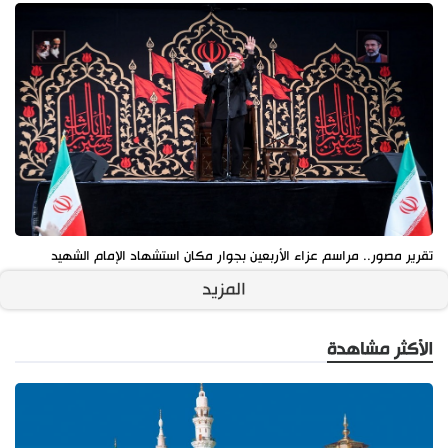
تقرير مصور.. مراسم عزاء الأربعين بجوار مكان استشهاد الإمام الشهيد
المزيد
الأكثر مشاهدة