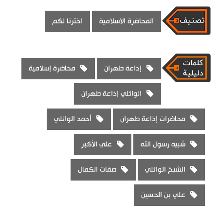
المحاضرة الاسلامية
اخترنا لكم
إذاعة طهران
محاضرة إسلامية
الوائلي إذاعة طهران
محاضرات إذاعة طهران
أحمد الوائلي
شبيه رسول الله
علي الأكبر
الشيخ الوائلي
صفات الكمال
علي بن الحسين