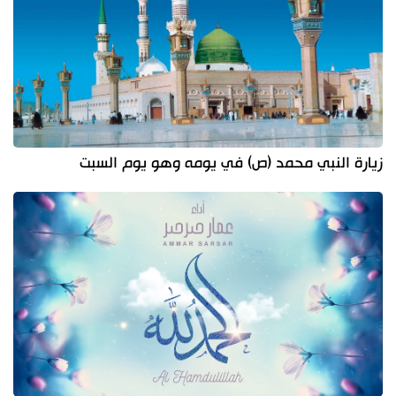
زيارة النبي محمد (ص) في يومه وهو يوم السبت