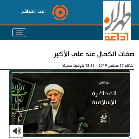
البث المباشر
صفات الكمال عند علي الأكبر
الثلاثاء 17 سبتمبر 2019 - 12:33 بتوقيت طهران