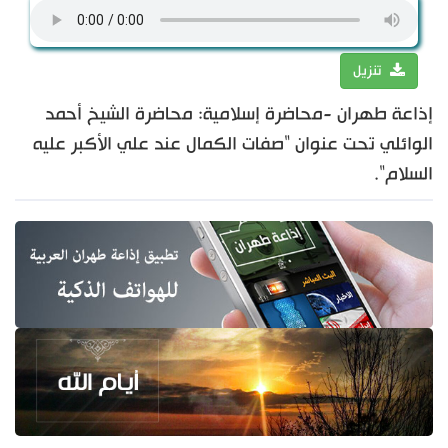
تنزيل
إذاعة طهران -محاضرة إسلامية: محاضرة الشيخ أحمد
الوائلي تحت عنوان "صفات الكمال عند علي الأكبر عليه
السلام".