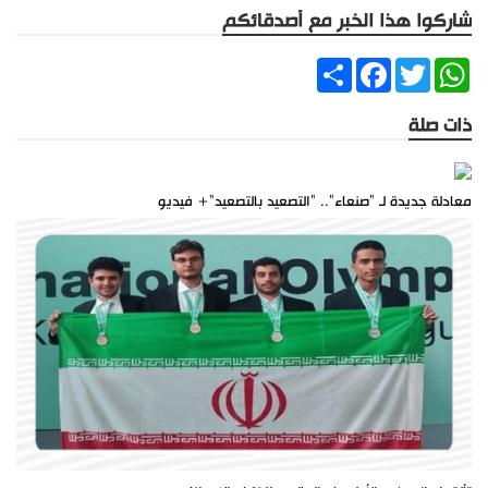
شاركوا هذا الخبر مع أصدقائكم
Share
Facebook
Twitter
WhatsApp
ذات صلة
معادلة جديدة لـ "صنعاء".. "التصعيد بالتصعيد"+ فيديو