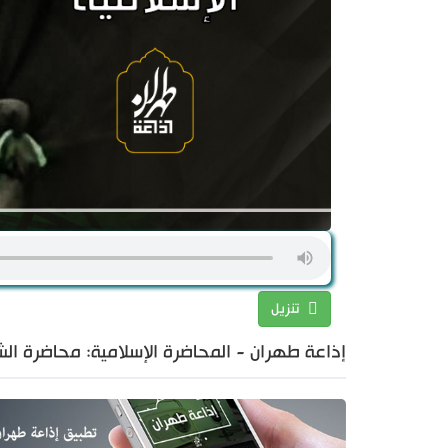
تنزيل
إذاعة طهران - المحاضرة الإسلامية: محاضرة الش