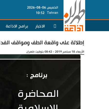
الخميس 06-08-2026
10:52
Tehran
الاخبار
برامج الاذاعة
إطلالة على واقعة الطف ومواقف الفدا
الأربعاء 18 سبتمبر 2019 - 08:42 بتوقيت طهران