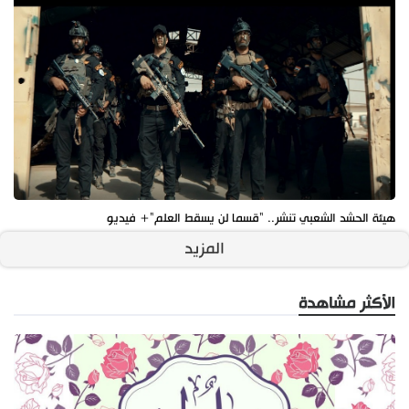
هيئة الحشد الشعبي تنشر.. "قسما لن يسقط العلم"+ فيديو
المزيد
الأكثر مشاهدة