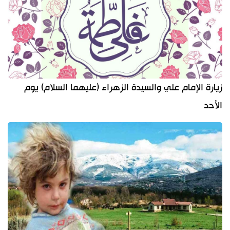
زيارة الإمام علي والسيدة الزهراء (عليهما السلام) يوم
الأحد