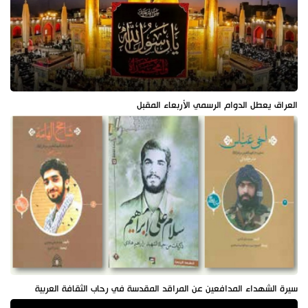
العراق يعطل الدوام الرسمي الأربعاء المقبل
سيرة الشهداء المدافعين عن المراقد المقدسة في رحاب الثقافة العربية