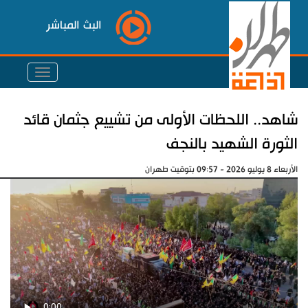
البث المباشر
شاهد.. اللحظات الأولى من تشييع جثمان قائد
الثورة الشهيد بالنجف
الأربعاء 8 يوليو 2026 - 09:57 بتوقيت طهران