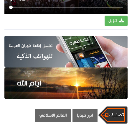
تنزيل
ابرز ميديا
العالم الاسلامي