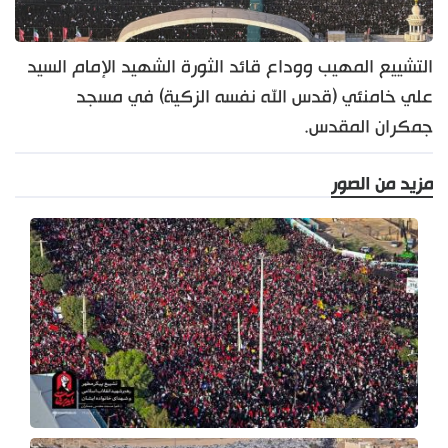
التشييع المهيب ووداع قائد الثورة الشهيد الإمام السيد
علي خامنئي (قدس الله نفسه الزكية) في مسجد
جمكران المقدس.
مزيد من الصور