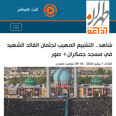
البث المباشر
شاهد.. التشييع المهيب لجثمان القائد الشهيد
في مسجد جمكران+ صور
الثلاثاء 7 يوليو 2026 - 09:18 بتوقيت طهران