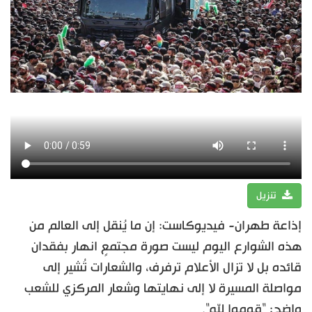
تنزيل
إذاعة طهران- فيديوكاست: إن ما يُنقل إلى العالم من
هذه الشوارع اليوم ليست صورة مجتمعٍ انهار بفقدان
قائده بل لا تزال الأعلام ترفرف، والشعارات تُشير إلى
مواصلة المسيرة لا إلى نهايتها وشعار المركزي للشعب
واضح: "قوموا لله".