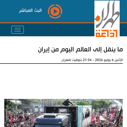
البث المباشر
ما ينقل إلى العالم اليوم من إيران
الإثنين 6 يوليو 2026 - 21:54 بتوقيت طهران