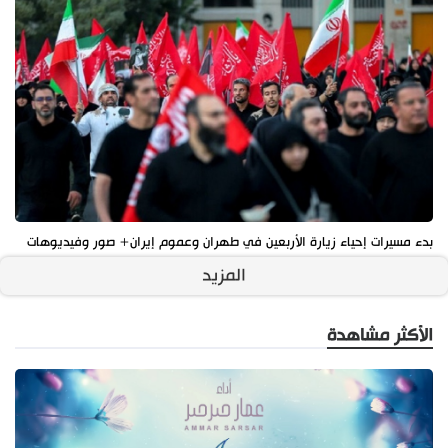
بدء مسيرات إحياء زيارة الأربعين في طهران وعموم إيران+ صور وفيديوهات
المزيد
الأكثر مشاهدة