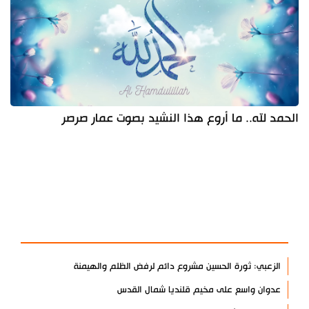
الحمد لله.. ما أروع هذا النشيد بصوت عمار صرصر
آخر الأخبار
الأكثر مشاهدة
الزعبي: ثورة الحسين مشروع دائم لرفض الظلم والهيمنة
عدوان واسع على مخيم قلنديا شمال القدس