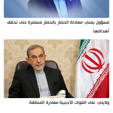
مسؤول يمني: معادلة الحصار بالحصار مستمرة حتى تحقق
أهدافها
ولايتي: على القوات الأجنبية مغادرة المنطقة