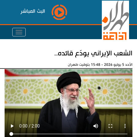
البث المباشر
الشعب الإيراني يودّع قائده..
الأحد 5 يوليو 2026 - 15:48 بتوقيت طهران