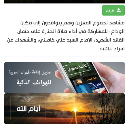
تنزيل
مشاهد لجموع المعزين وهم يتوافدون إلى مكان
الوداع؛ للمشاركة في أداء صلاة الجنازة على جثمان
القائد الشهيد، الإمام السيد علي خامنئي، والشهداء من
أفراد عائلته.