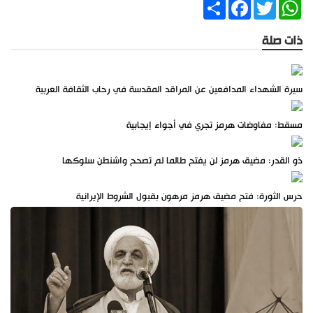
Share
Facebook
Twitter
WhatsApp
ذات صلة
سيرة الشهداء المدافعين عن المراقد المقدسة في رحاب الثقافة العربية
مسقط: مفاوضات هرمز تجري في أجواء إيجابية
ذو القدر: مضيق هرمز لن يفتح طالما لم تصحح واشنطن سلوكها
حرس الثورة: فتح مضيق هرمز مرهون بقبول الشروط الإيرانية