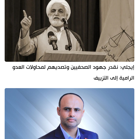
إيجئي: نقدر جهود الصحفيين وتصديهم لمحاولات العدو
الرامية إلى التزييف