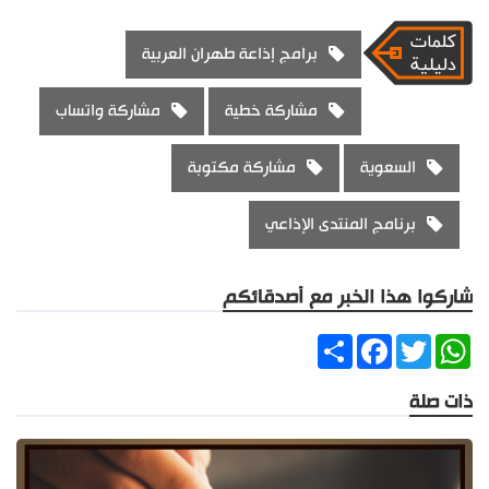
برامج إذاعة طهران العربية
مشاركة خطية
مشاركة واتساب
السعوية
مشاركة مكتوبة
برنامج المنتدى الإذاعي
شاركوا هذا الخبر مع أصدقائكم
Share
Facebook
Twitter
WhatsApp
ذات صلة