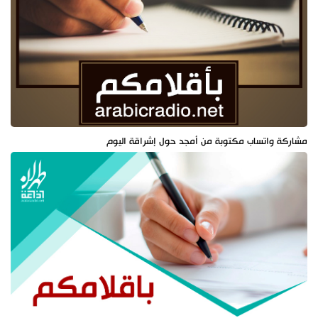
مشاركة واتساب مكتوبة من أمجد حول إشراقة اليوم