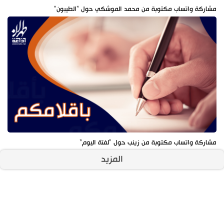
مشاركة واتساب مكتوبة من محمد الموشكي حول "الطيبون"
مشاركة واتساب مكتوبة من زينب حول "لفتة اليوم"
المزيد
آخر الأخبار