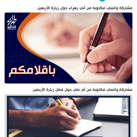
مشاركة واتساب مكتوبة من أبي زهراء حول زيارة الأربعين
مشاركة واتساب مكتوبة من أم علي حول فضل زيارة الأربعين