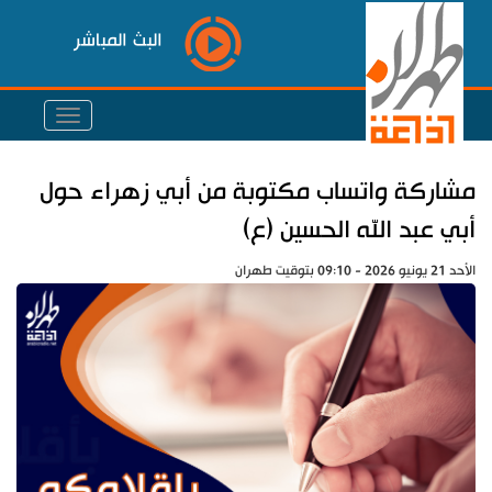
البث المباشر
مشاركة واتساب مكتوبة من أبي زهراء حول
أبي عبد الله الحسين (ع)
الأحد 21 يونيو 2026 - 09:10 بتوقيت طهران