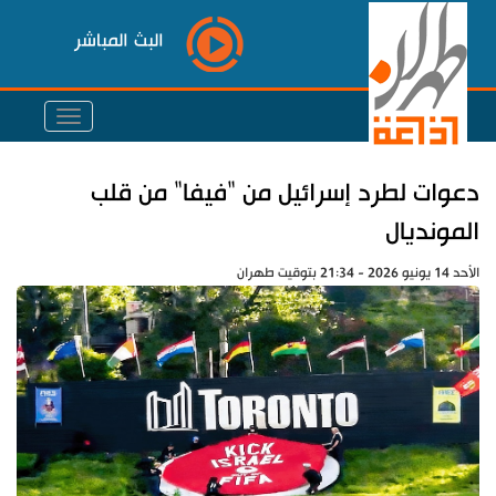
البث المباشر
دعوات لطرد إسرائيل من "فيفا" من قلب
المونديال
الأحد 14 يونيو 2026 - 21:34 بتوقيت طهران