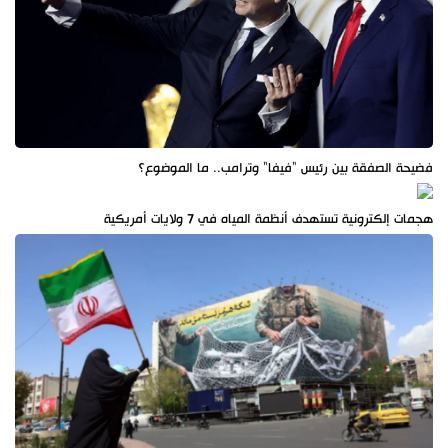
فضيحة الصفقة بين رئيس "فيفا" وترامب.. ما الموضوع؟
هجمات إلكترونية تستهدف أنظمة المياه في 7 ولايات أمريكية