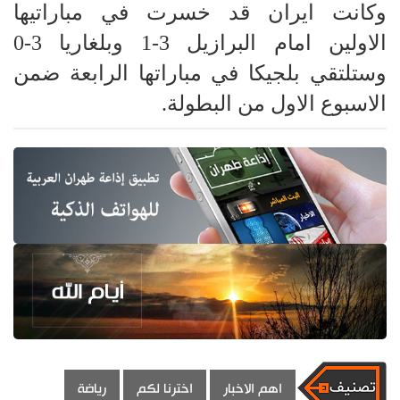
وكانت ايران قد خسرت في مباراتيها
الاولين امام البرازيل 3-1 وبلغاريا 3-0
وستلتقي بلجيكا في مباراتها الرابعة ضمن
الاسبوع الاول من البطولة.
اهم الاخبار
اخترنا لكم
رياضة