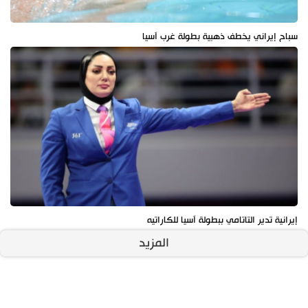
سباح إيراني يخطف ذهبية بطولة غرب آسيا
إيرانية تدير التاتامي ببطولة آسيا للكاراتيه
المزيد