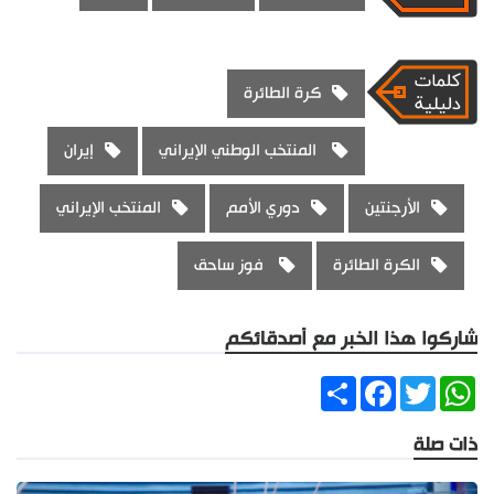
كرة الطائرة
المنتخب الوطني الإيراني
إيران
الأرجنتين
دوري الأمم
المنتخب الإيراني
الكرة الطائرة
فوز ساحق
شاركوا هذا الخبر مع أصدقائكم
Share
Facebook
Twitter
WhatsApp
ذات صلة