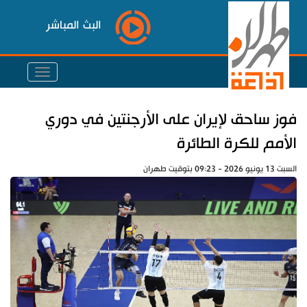
البث المباشر
فوز ساحق لإيران على الأرجنتين في دوري
الأمم للكرة الطائرة
السبت 13 يونيو 2026 - 09:23 بتوقيت طهران