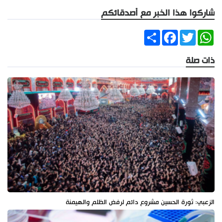
شاركوا هذا الخبر مع أصدقائكم
Share
Facebook
Twitter
WhatsApp
ذات صلة
الزعبي: ثورة الحسين مشروع دائم لرفض الظلم والهيمنة