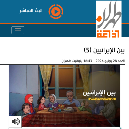
البث المباشر
بين الإيرانيين (5)
الأحد 28 يونيو 2026 - 16:43 بتوقيت طهران