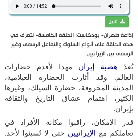
تنزيل
إذاعة طهران- بودكاست: الحلقة الخامسة- نتعرف في
هذه الحلقة على أنواع السلوك والتفاعل الرسمي وغير
الرسمي بين الإيرانيين.
هضبة إيران
تُعدّ
مهدا لأقدم حضارات
العالم. وقد أثارت الحضارة العيلامية،
المدينة المحروقة، حضارة السيلك، وغيرها
الكثير، اهتمام عشاق التاريخ والثقافة
بإيران.
قدر الإمكان، راقبوا مكانة الأفراد في
الإيرانيين
تعاملكم مع
حتى لا تُسيئوا لأحد.