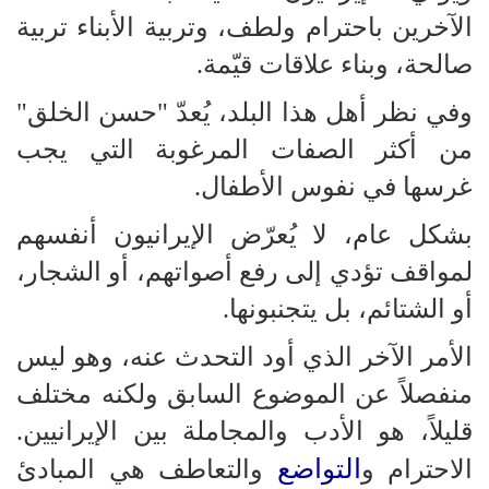
الآخرين باحترام ولطف، وتربية الأبناء تربية
صالحة، وبناء علاقات قيّمة.
وفي نظر أهل هذا البلد، يُعدّ "حسن الخلق"
من أكثر الصفات المرغوبة التي يجب
غرسها في نفوس الأطفال.
بشكل عام، لا يُعرّض الإيرانيون أنفسهم
لمواقف تؤدي إلى رفع أصواتهم، أو الشجار،
أو الشتائم، بل يتجنبونها.
الأمر الآخر الذي أود التحدث عنه، وهو ليس
منفصلاً عن الموضوع السابق ولكنه مختلف
قليلاً، هو الأدب والمجاملة بين الإيرانيين.
التواضع
الاحترام و
والتعاطف هي المبادئ