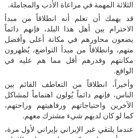
الثلاثة المهمة في مراعاة الأدب والمجاملة.
قد يهمك أن تعلم أنه انطلاقاً من مبدأ
الاحترام بين أهل هذا البلد، فإنهم دائماً
يضعون محاورهم في مكانة أعلى وأفضل
منهم، وانطلاقاً من مبدأ التواضع، يُظهرون
مكانتهم وقدرهم أقل مما هم عليه في
الواقع.
وأخيراً، انطلاقاً من التعاطف القائم بين
الناس، فإنهم دائماً يُولون اهتماماً لمشاكل
الآخرين واحتياجاتهم ورفاهيتهم وراحتهم،
كما لو كان لديهم شيء مشترك معهم.
عندما يلتقي غير الإيراني بإيراني لأول مرة،