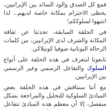
فمع كل الصدق والود السائد بين الإيرانيين،
يحظى الاحترام بمكانة خاصة لديهم... لذا
انتبهوا لسلوككم!
في الحلقة السابقة، تحدثنا عن ثقافة
المكانة والشرف لدى الإيرانيين، من كلمات
الرحالة اليونانية صوفيا كوتيلاكي.
تابعونا لنتعرف في هذه الحلقة على أنواع
السلوك
والتفاعل الرسمي وغير الرسمي
بين الإيرانيين.
مع أننا سنناقش في هذه الحلقة بعض
المبادئ السلوكية للتحليل والمراجعة بشكل
منفصل، إلا أن معظم هذه المبادئ تتفاعل