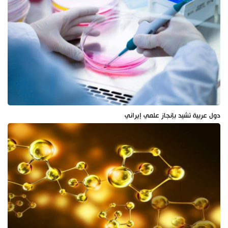
دول عربية تشيد بإنجاز علمي إيراني