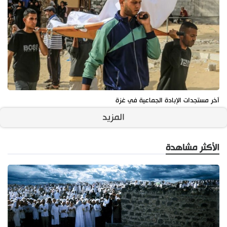
آخر مستجدات الإبادة الجماعية في غزة
المزيد
الأكثر مشاهدة