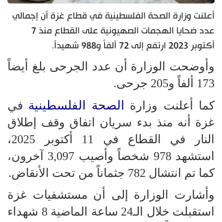
أعلنت وزارة الصحة الفلسطينية في قطاع غزة أن إجمالي
عدد ضحايا الهجمات الصهيونية على القطاع منذ 7
أكتوبر 2023 ارتفع إلى 72 ألفاً و988 شهيداً.
وأوضحت الوزارة أن عدد الجرحى بلغ أيضاً
173 ألفاً و205 جرحى.
الصحة الفلسطينية
كما أعلنت وزارة
في
غزة أنه منذ بدء سريان اتفاق وقف إطلاق
النار في القطاع في 11 أكتوبر 2025،
استشهد 978 شخصاً وأصيب 3,097 آخرون،
كما تم انتشال 782 جثماناً من تحت الأنقاض.
وأشارت الوزارة إلى أن مستشفيات غزة
استقبلت خلال الـ24 ساعة الماضية 8 شهداء