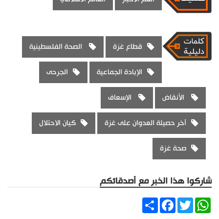
قطاع غزة
الصحة الفلسطينية
الإبادة الجماعية
الجرحى
الأنقاض
الإسعاف
آخر حصيلة العدوان على غزة
كيان الاحتلال
صحة غزة
شاركوا هذا الخبر مع أصدقائكم
Share
Facebook
Twitter
WhatsApp