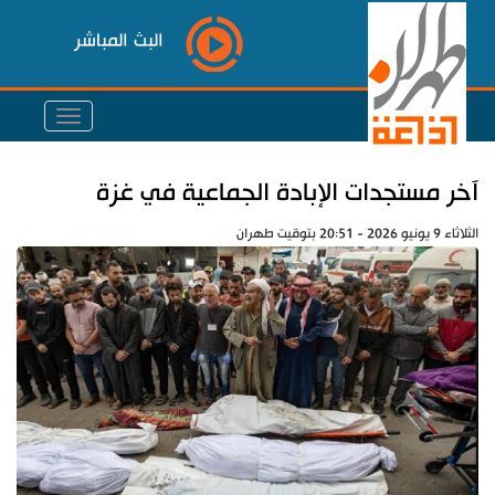
البث المباشر
آخر مستجدات الإبادة الجماعية في غزة
الثلاثاء 9 يونيو 2026 - 20:51 بتوقيت طهران