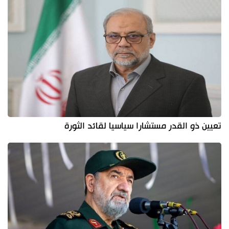
تعيين ذو القدر مستشارا سياسيا لقائد الثورة