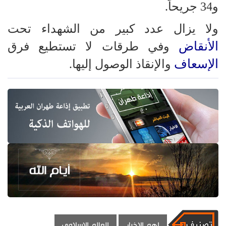
و34 جريحاً.
ولا يزال عدد كبير من الشهداء تحت
الأنقاض
وفي طرقات لا تستطيع فرق
الإسعاف
والإنقاذ الوصول إليها.
اهم الاخبار
العالم الاسلامي