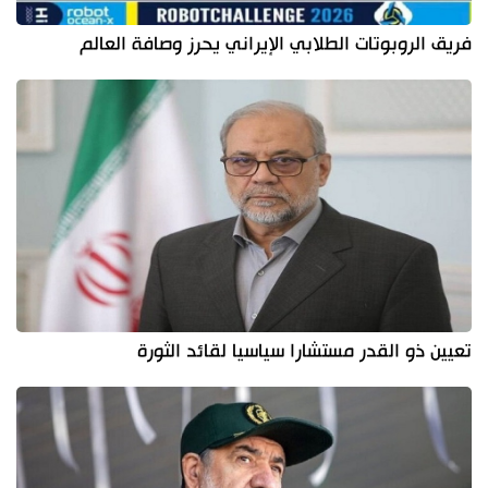
فريق الروبوتات الطلابي الإيراني يحرز وصافة العالم
تعيين ذو القدر مستشارا سياسيا لقائد الثورة