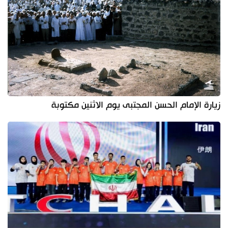
زيارة الإمام الحسن المجتبى يوم الاثنين مكتوبة