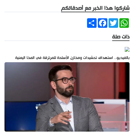
شاركوا هذا الخبر مع أصدقائكم
Share
Facebook
Twitter
WhatsApp
ذات صلة
بالفيديو.. استهداف تحشيدات ومخازن الأسلحة للمرتزقة في المخا اليمنية