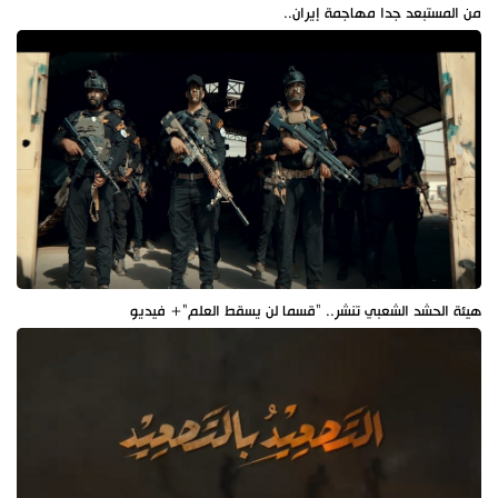
من المستبعد جدا مهاجمة إيران..
هيئة الحشد الشعبي تنشر.. "قسما لن يسقط العلم"+ فيديو