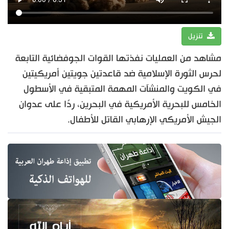
تنزيل
مشاهد من العمليات نفذتها القوات الجوفضائية التابعة
لحرس الثورة الإسلامية ضد قاعدتين جويتين أمريكيتين
في الكويت والمنشآت المهمة المتبقية في الأسطول
الخامس للبحرية الأمريكية في البحرين، ردًا على عدوان
الجيش الأمريكي الإرهابي القاتل للأطفال.