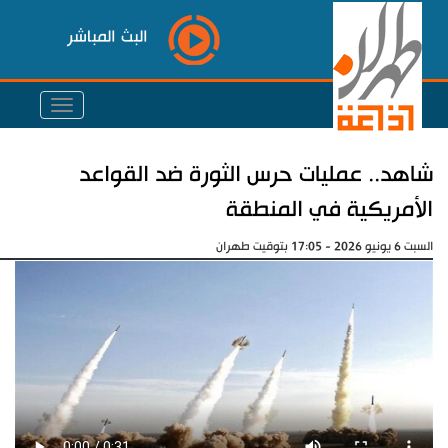
البث المباشر
شاهد.. عمليات حرس الثورة ضد القواعد
الأمريكية في المنطقة
السبت 6 يونيو 2026 - 17:05 بتوقيت طهران