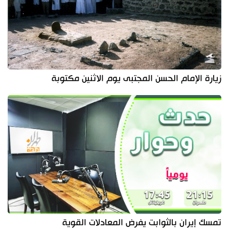
زيارة الإمام الحسن المجتبى يوم الاثنين مكتوبة
تمسك إيران بالثوابت يفرض المعادلات القوية