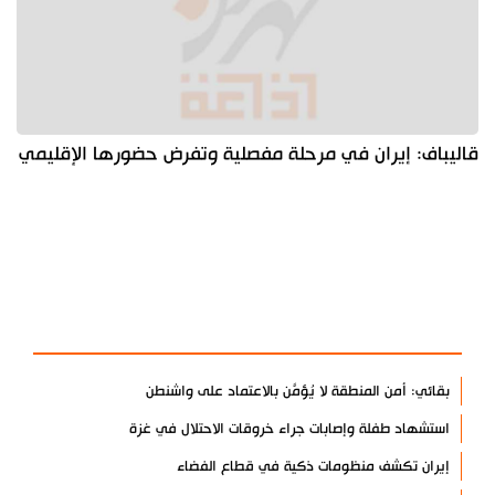
قاليباف: إيران في مرحلة مفصلية وتفرض حضورها الإقليمي
آخر الأخبار
الأكثر مشاهدة
بقائي: أمن المنطقة لا يُؤمَّن بالاعتماد على واشنطن
استشهاد طفلة وإصابات جراء خروقات الاحتلال في غزة
إيران تكشف منظومات ذكية في قطاع الفضاء