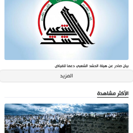
بيان صادر عن هيئة الحشد الشعبي دعما للفياض
المزيد
الأكثر مشاهدة