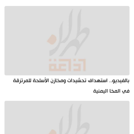
بالفيديو.. استهداف تحشيدات ومخازن الأسلحة للمرتزقة
في المخا اليمنية