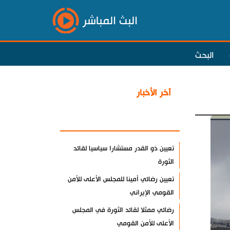
البث المباشر
البحث
آخر الأخبار
الأكثر مشاهدة
تعيين ذو القدر مستشارا سياسيا لقائد
الثورة
تعيين رضائي أمينا للمجلس الأعلى للأمن
القومي الإيراني
رضائي ممثلا لقائد الثورة في المجلس
الأعلى للأمن القومي