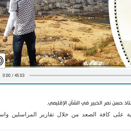
ذ حسن نمر الخبير في الشأن الإقليمي.
ية على كافة الصعد من خلال تقارير المراسلين واس