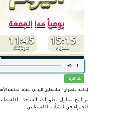
تنزيل
إذاعة طهران- فلسطين اليوم: ضيف الحلقة الأستا
برنامج يتناول تطورات الساحة الفلسطين
الخبراء في الشأن الفلسطيني.