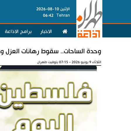
الإثنين 10-08-2026
06:42
Tehran
الاخبار
برامج الاذاعة
وحدة الساحات.. سقوط رهانات العزل وا
الثلاثاء 9 يونيو 2026 - 07:15 بتوقيت طهران