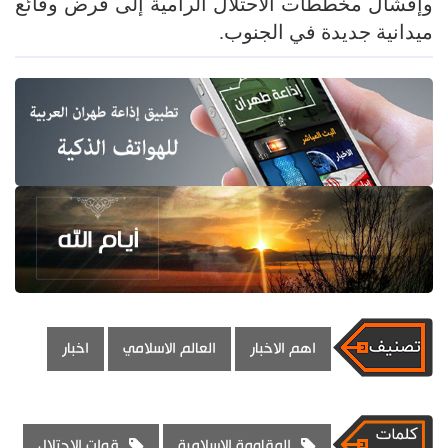
وإفشال مخططات الاحتلال الرامية إلى فرض وقائع
ميدانية جديدة في الجنوب.
اهم الاخبار
العالم الاسلامي
اخبار
المقاومة الإسلامية
قوات الاحتلال