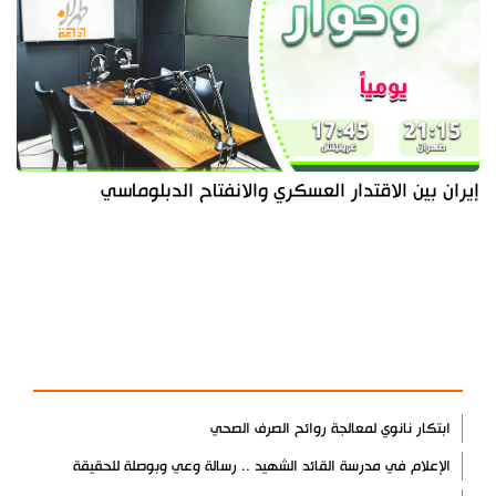
إيران بين الاقتدار العسكري والانفتاح الدبلوماسي
آخر الأخبار
الأكثر مشاهدة
ابتكار نانوي لمعالجة روائح الصرف الصحي
الإعلام في مدرسة القائد الشهيد .. رسالة وعي وبوصلة للحقيقة