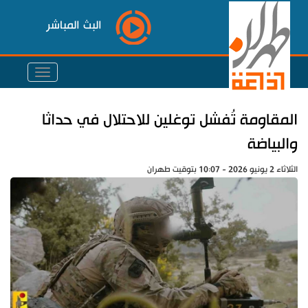
البث المباشر
المقاومة تُفشل توغلين للاحتلال في حداثا
والبياضة
الثلاثاء 2 يونيو 2026 - 10:07 بتوقيت طهران