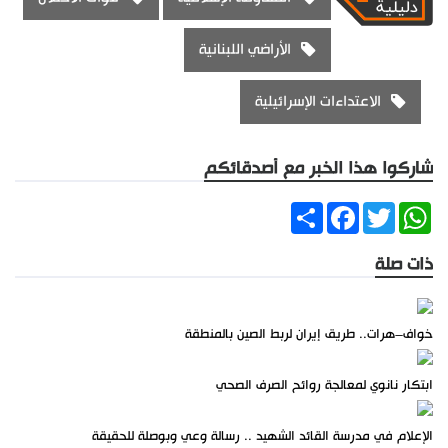
الأراضي اللبنانية
الاعتداءات الإسرائيلية
شاركوا هذا الخبر مع أصدقائكم
Share
Facebook
Twitter
WhatsApp
ذات صلة
خواف–هرات.. طريق إيران لربط الصين بالمنطقة
ابتكار نانوي لمعالجة روائح الصرف الصحي
الإعلام في مدرسة القائد الشهيد .. رسالة وعي وبوصلة للحقيقة