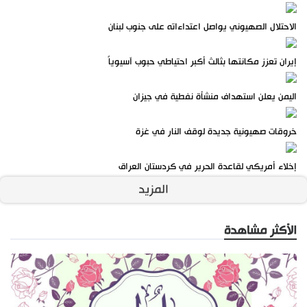
الاحتلال الصهيوني يواصل اعتداءاته على جنوب لبنان
إيران تعزز مكانتها بثالث أكبر احتياطي حبوب آسيوياً
اليمن يعلن استهداف منشأة نفطية في جيزان
خروقات صهيونية جديدة لوقف النار في غزة
إخلاء أمريكي لقاعدة الحرير في كردستان العراق
المزيد
الأكثر مشاهدة