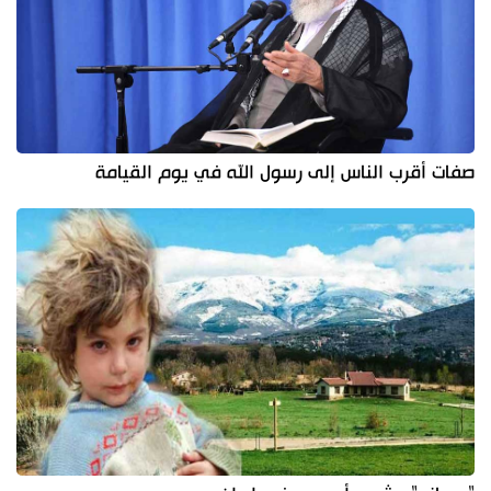
صفات أقرب الناس إلى رسول الله في يوم القيامة