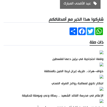
عيد الأضحى المبارك
شاركوا هذا الخبر مع أصدقائكم
Share
Facebook
Twitter
WhatsApp
ذات صلة
وقفة احتجاجية في برلين دعما لفلسطين
خواف–هرات.. طريق إيران لربط الصين بالمنطقة
ابتكار نانوي لمعالجة روائح الصرف الصحي
الإعلام في مدرسة القائد الشهيد .. رسالة وعي وبوصلة للحقيقة