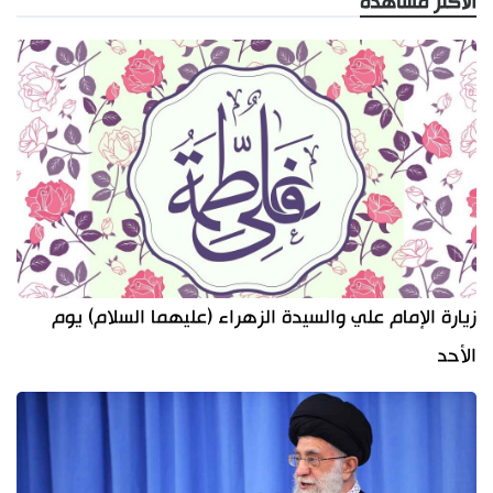
الأكثر مشاهدة
زيارة الإمام علي والسيدة الزهراء (عليهما السلام) يوم
الأحد