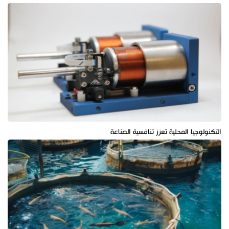
التكنولوجيا المحلية تعزز تنافسية الصناعة