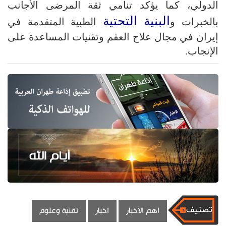
الدولي، كما يؤكد تنامي ثقة المرضى الأجانب
البنية التحتية
بالخبرات و
الطبية المتقدمة في
إيران في مجال علاج العقم وتقنيات المساعدة على
الإنجاب.
اهم الاخبار
اخبار
تقنية وعلوم