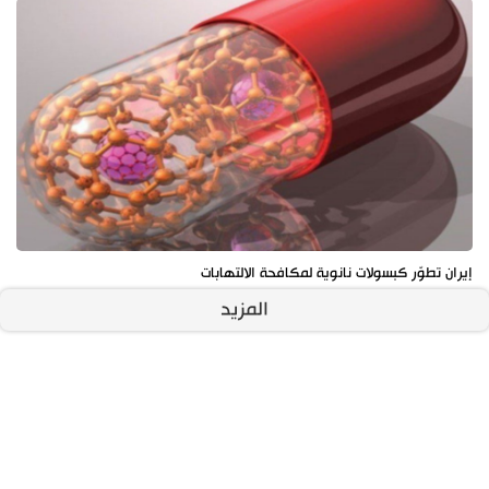
إيران تطوّر كبسولات نانوية لمكافحة الالتهابات
المزيد
آخر الأخبار