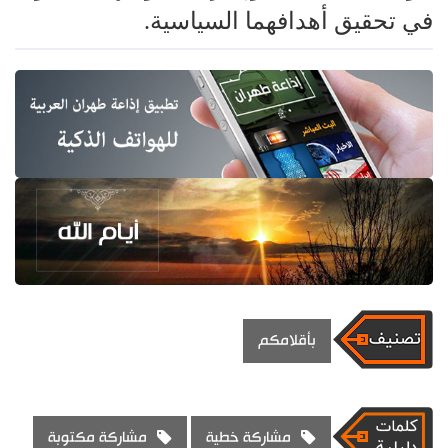
في تحقيق أهدافهما السياسية.
بأقلامكم
مشاركة خطية
مشاركة مكتوبة