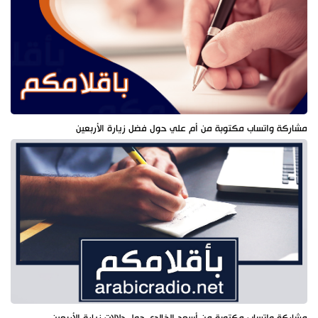
مشاركة واتساب مكتوبة من أم علي حول فضل زيارة الأربعين