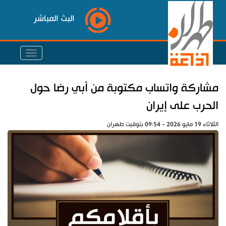
البث المباشر
مشاركة واتساب مكتوبة من أبي رضا حول
الحرب على إيران
الثلاثاء 19 مايو 2026 - 09:54 بتوقيت طهران