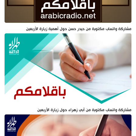
مشاركة واتساب مكتوبة من حيدر حسن حول أهمية زيارة الأربعين
مشاركة واتساب مكتوبة من أبي زهراء حول زيارة الأربعين