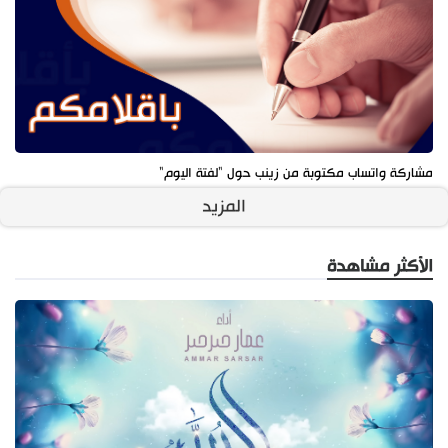
مشاركة واتساب مكتوبة من زينب حول "لفتة اليوم"
المزيد
الأكثر مشاهدة