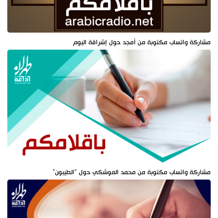
مشاركة واتساب مكتوبة من أمجد حول إشراقة اليوم
مشاركة واتساب مكتوبة من محمد الموشكي حول "الطيبون"