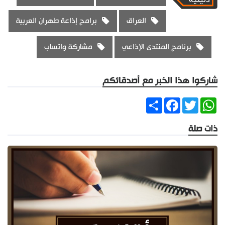
العراق
برامج إذاعة طهران العربية
برنامج المنتدى الإذاعي
مشاركة واتساب
شاركوا هذا الخبر مع أصدقائكم
Share
Facebook
Twitter
WhatsApp
ذات صلة