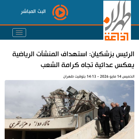
البث المباشر
الرئيس بزشكيان: استهداف المنشآت الرياضية
يعكس عدائية تجاه كرامة الشعب
الخميس 14 مايو 2026 - 14:13 بتوقيت طهران