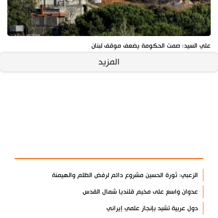
علي السيد: صمت الحكومة يضعف موقف لبنان
المزيد
آخر الأخبار
الأكثر مشاهدة
الزعبي: ثورة الحسين مشروع دائم لرفض الظلم والهيمنة
عدوان واسع على مخيم قلنديا شمال القدس
دول عربية تشيد بإنجاز علمي إيراني