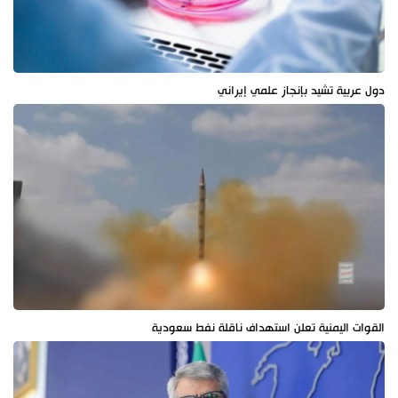
دول عربية تشيد بإنجاز علمي إيراني
القوات اليمنية تعلن استهداف ناقلة نفط سعودية