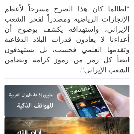
"لطالما كان هذا الصرح مسرحاً لأعظم
الإنجازات الرياضية ومصدراً لفخر الشعب
الإيراني، واستهدافه يكشف بوضوح أن
أعداءنا لا يعادون قدرات البلاد الدفاعية
وتقدمها العلمي فحسب، بل يستهدفون
أيضاً كل رمز من رموز كرامة وتضامن
الشعب الإيراني".