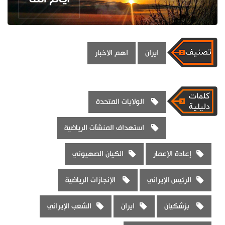
ايران
اهم الاخبار
الولايات المتحدة
استهداف المنشآت الرياضية
إعادة الإعمار
الكيان الصهيوني
الرئيس الإيراني
الإنجازات الرياضية
بزشكيان
ايران
الشعب الإيراني