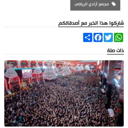
مجمع آزادي الرياضي
شاركوا هذا الخبر مع أصدقائكم
Share
Facebook
Twitter
WhatsApp
ذات صلة