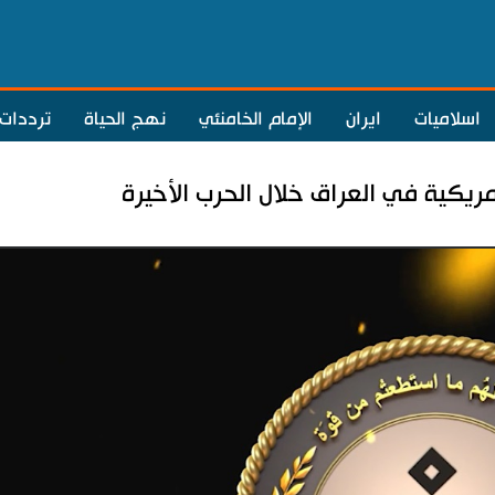
اسلاميات
ايران
الإمام الخامنئي
نهج الحياة
ترددات
ريكية في العراق خلال الحرب الأخيرة