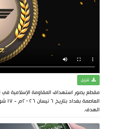
تنزيل
مقطع يصور استهداف المقاومة الإسلامية في الع
الهدف.