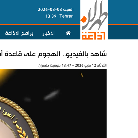
السبت 08-08-2026
13:39
Tehran
الاخبار
برامج الاذاعة
شاهد بالفيديو.. الهجوم على قاعدة أم
الثلاثاء 12 مايو 2026 - 13:47 بتوقيت طهران