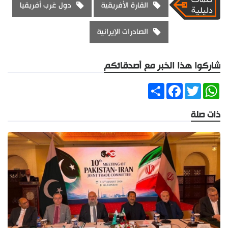
القارة الأفريقية
دول غرب أفريقيا
الصادرات الإيرانية
شاركوا هذا الخبر مع أصدقائكم
Share
Facebook
Twitter
WhatsApp
ذات صلة