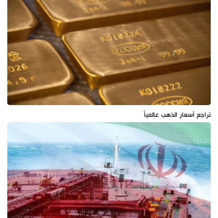
تراجع أسعار الذهب عالمياً