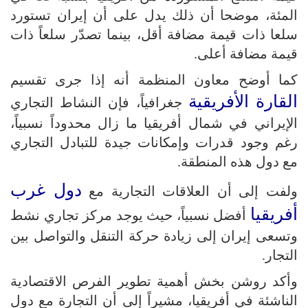
المئة، موضحا أن ذلك يدل على أن إيران تستورد
سلعا ذات قيمة مضافة أقل، بينما تصدّر سلعاً ذات
قيمة مضافة أعلى.
كما أوضح معاون المنظمة أنه إذا جرى تقسيم
القارة الأفريقية
جغرافياً، فإن النشاط التجاري
الإيراني في شمال أفريقيا ما زال محدوداً نسبياً،
رغم وجود قدرات وإمكانات جيدة للتبادل التجاري
مع دول هذه المنطقة.
دول غرب
ولفت إلى أن العلاقات التجارية مع
أفريقيا
أفضل نسبياً، حيث يوجد مركز تجاري نشط
وتسعى إيران إلى زيادة حركة التنقل والتواصل بين
التجار.
وأكد روشن‌ بخش أهمية تطوير الفرص الاقتصادية
الناشئة في أفريقيا، مشيراً إلى أن التجارة مع دول