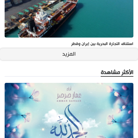
استئناف التجارة البحرية بين إيران وقطر
المزيد
الأكثر مشاهدة