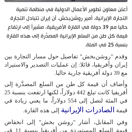
أعلن معاون تطوير الأعمال الدولية في منظمة تنمية
التجارة الإيرانية، أمير روشن‌بخش، أن إيران تتبادل التجارة
حاليا مع 39 دولة في القارة الأفريقية، مشيراً إلى ارتفاع
قيمة كل طن من السلع الإيرانية المصدَّرة إلى هذه القارة
بنسبة 25 في المئة.
وقدم "روشن‌بخش" تفاصيل حول مسار التجارة بين
إيران وأفريقيا، قائلا: إن عمليات التصدير والاستيراد
مع 39 دولة أفريقية جارية حاليا.
وأضاف أن قيمة كل طن من السلع المصدَّرة إلى
أفريقيا كانت تبلغ 442 دولاراً، لكنها ارتفعت بنسبة 25
في المئة لتصل إلى 554 دولاراً، ما يعني زيادة في
الصادرات الإيرانية
قيمة
إلى هذه القارة.
وفي المقابل، أشار "روشن‌ بخش" إلى انخفاض
قيمة السلع المستوردة من أفريقيا بنسبة 11 في