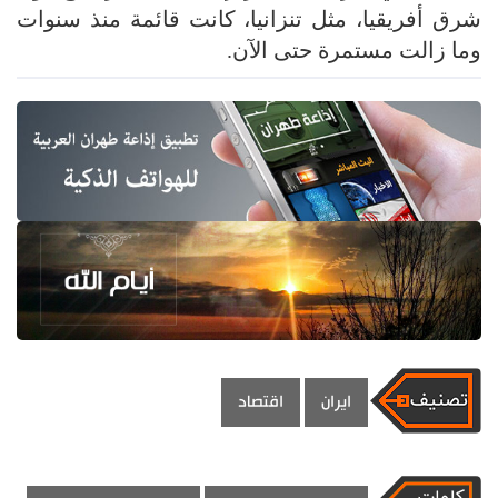
شرق أفريقيا، مثل تنزانيا، كانت قائمة منذ سنوات
وما زالت مستمرة حتى الآن.
ايران
اقتصاد