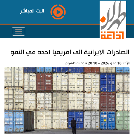
البث المباشر
الصادرات الايرانية الى افريقيا آخذة في النمو
الأحد 10 مايو 2026 - 20:10 بتوقيت طهران