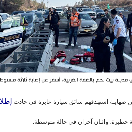
مدينة بيت لحم بالضفة الغربية، أسفر عن إصابة ثلاثة مستوطن
إطلا
ة خطيرة، واثنان آخران في حالة متوسطة.