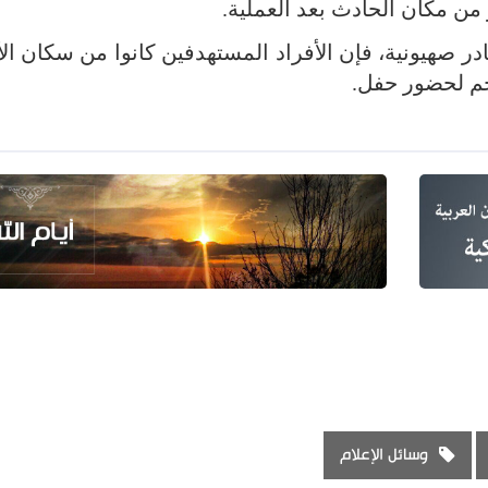
 من مكان الحادث بعد العملية.
در صهيونية، فإن الأفراد المستهدفين كانوا من سكان ال
وسائل الإعلام