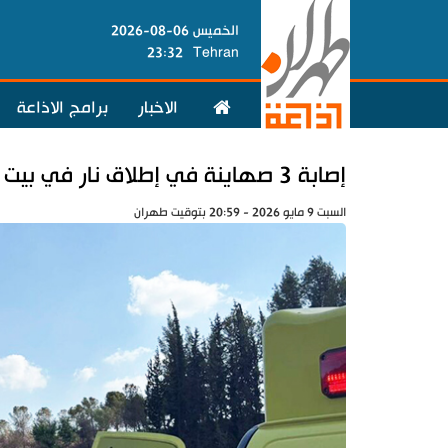
الخميس 06-08-2026
23:32
Tehran
الاخبار
برامج الاذاعة
إصابة 3 صهاينة في إطلاق نار في بيت لحم
السبت 9 مايو 2026 - 20:59 بتوقيت طهران