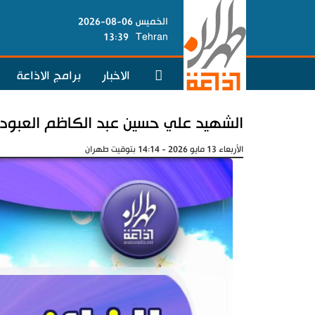
الخميس 06-08-2026
13:39
Tehran
الاخبار
برامج الاذاعة
الشهيد علي حسين عبد الكاظم العبود
الأربعاء 13 مايو 2026 - 14:14 بتوقيت طهران