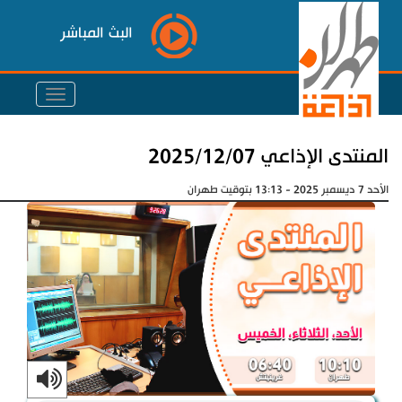
البث المباشر
المنتدى الإذاعي 2025/12/07
الأحد 7 ديسمبر 2025 - 13:13 بتوقيت طهران