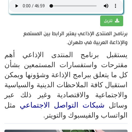
تنزيل
برنامج المنتدى الإذاعي يعتبر الرابط بين المستمع
والإذاعة العربية في طهران.
يستقبل برنامج المنتدى الإذاعي أهم
مقترحات واستفسارات المستمعين بشأن
كل ما يتعلق ببرامج الإذاعة وشؤونها ويمكن
استقبال كافة الملاحظات الدينية والسياسية
والاجتماعية والاقتصادية وغير ذلك عبر
شبكات التواصل الاجتماعي
وسائل
مثل
الواتساب والفيسبوك والتويتر.