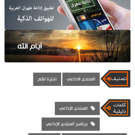
المنتدى الاذاعي
اخترنا لكم
المنتدى الإذاعي
برنامج المنتدى الإذاعي