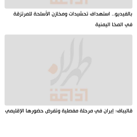
بالفيديو.. استهداف تحشيدات ومخازن الأسلحة للمرتزقة
في المخا اليمنية
قاليباف: إيران في مرحلة مفصلية وتفرض حضورها الإقليمي