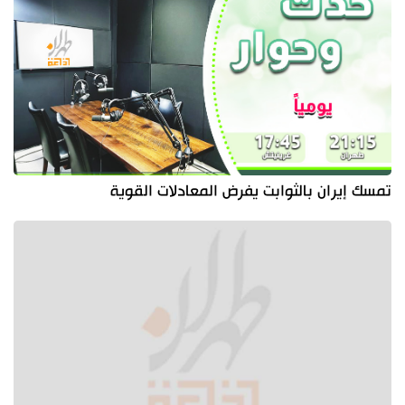
تمسك إيران بالثوابت يفرض المعادلات القوية