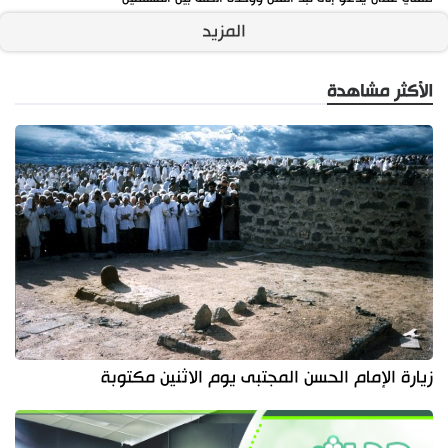
المزيد
الأكثر مشاهدة
زيارة الإمام الحسن المجتبى يوم الاثنين مكتوبة