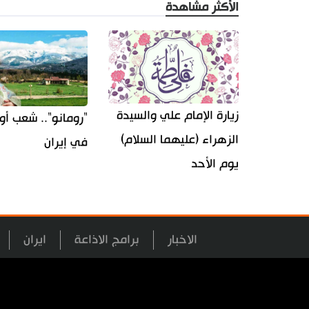
الأكثر مشاهدة
زيارة الإمام علي والسيدة
"رومانو".. شعب أو
الزهراء (عليهما السلام)
في إيران
يوم الأحد
الاخبار
برامج الاذاعة
ايران