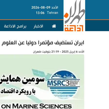
الأحد 09-08-2026
13:06
Tehran
الاخبار
برامج الاذاعة
ايران تستضيف مؤتمرا دوليا عن العلوم ا
الأحد 6 إبريل 2025 - 21:19 بتوقيت طهران