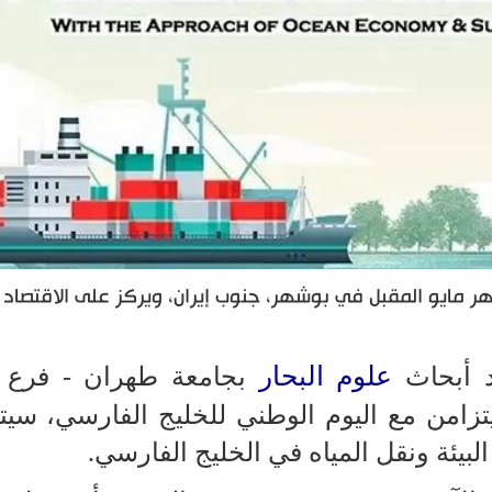
هر مايو المقبل في بوشهر، جنوب إيران، ويركز على الاقتصاد ا
علوم البحار
د أبحاث
بجامعة طهران - فرع
تزامن مع اليوم الوطني للخليج الفارسي، سي
يئة ونقل المياه في الخليج الفارسي.