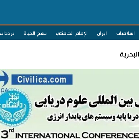
اسلاميات
ايران
الإمام الخامنئي
نهج الحياة
ترددات
لبحرية