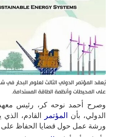
يُعقد المؤتمر الدولي الثالث لعلوم البحار في ش
على المحيطات وأنظمة الطاقة المستدامة.
وصرح أحمد نوحه كر، رئيس معه
المؤتمر
الدولي، بأن
القادم، الذي ي
ورشة عمل حول قضايا الحفاظ على الب