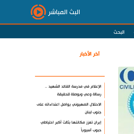
البث المباشر
البحث
آخر الأخبار
الأكثر مشاهدة
الإعلام في مدرسة القائد الشهيد ..
رسالة وعي وبوصلة للحقيقة
الاحتلال الصهيوني يواصل اعتداءاته على
جنوب لبنان
إيران تعزز مكانتها بثالث أكبر احتياطي
حبوب آسيوياً