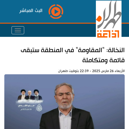
البث المباشر
النخالة: "المقاومة" في المنطقة ستبقى
قائمة ومتكاملة
الأربعاء 26 مارس 2025 - 22:39 بتوقيت طهران