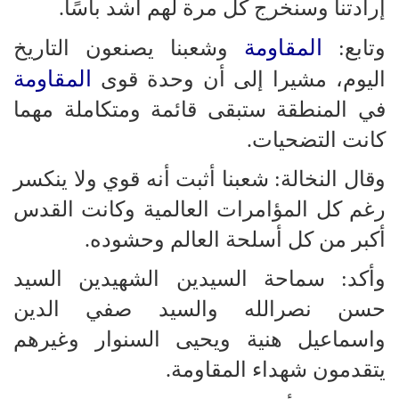
إرادتنا وسنخرج كل مرة لهم أشد بأسًا.
المقاومة
وتابع:
وشعبنا يصنعون التاريخ
المقاومة
اليوم، مشيرا إلى أن وحدة قوى
في المنطقة ستبقى قائمة ومتكاملة مهما
كانت التضحيات.
وقال النخالة: شعبنا أثبت أنه قوي ولا ينكسر
رغم كل المؤامرات العالمية وكانت القدس
أكبر من كل أسلحة العالم وحشوده.
وأكد: سماحة السيدين الشهيدين السيد
حسن نصرالله والسيد صفي الدين
واسماعيل هنية ويحيى السنوار وغيرهم
يتقدمون شهداء المقاومة.