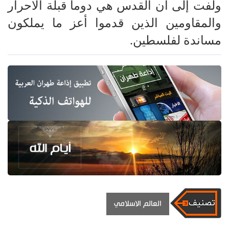
ولفت إلى أن القدس هي دوما قبلة الاحرار
والمقاومين الذين قدموا أعز ما يملكون
مساندة لفلسطين.
العالم الاسلامي