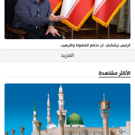
الرئيس بزشكيان: لن نخضع للضغوط والترهيب
المزيد
الأكثر مشاهدة