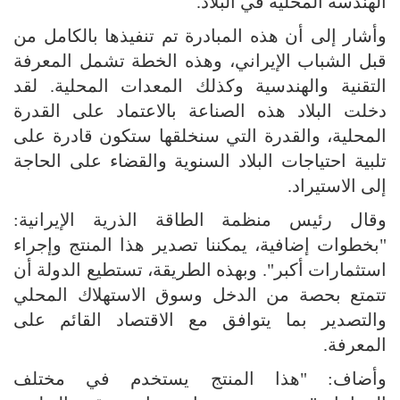
الهندسة المحلية في البلاد.
وأشار إلى أن هذه المبادرة تم تنفيذها بالكامل من
قبل الشباب الإيراني، وهذه الخطة تشمل المعرفة
التقنية والهندسية وكذلك المعدات المحلية. لقد
دخلت البلاد هذه الصناعة بالاعتماد على القدرة
المحلية، والقدرة التي سنخلقها ستكون قادرة على
تلبية احتياجات البلاد السنوية والقضاء على الحاجة
إلى الاستيراد.
وقال رئيس منظمة الطاقة الذرية الإيرانية:
"بخطوات إضافية، يمكننا تصدير هذا المنتج وإجراء
استثمارات أكبر". وبهذه الطريقة، تستطيع الدولة أن
تتمتع بحصة من الدخل وسوق الاستهلاك المحلي
والتصدير بما يتوافق مع الاقتصاد القائم على
المعرفة.
وأضاف: "هذا المنتج يستخدم في مختلف