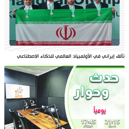
تألق إيراني في الأولمبياد العالمي للذكاء الاصطناعي