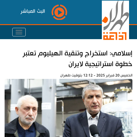
البث المباشر
إسلامي: استخراج وتنقية الهيليوم تعتبر
خطوة استراتيجية لايران
الخميس 20 فبراير 2025 - 12:12 بتوقيت طهران