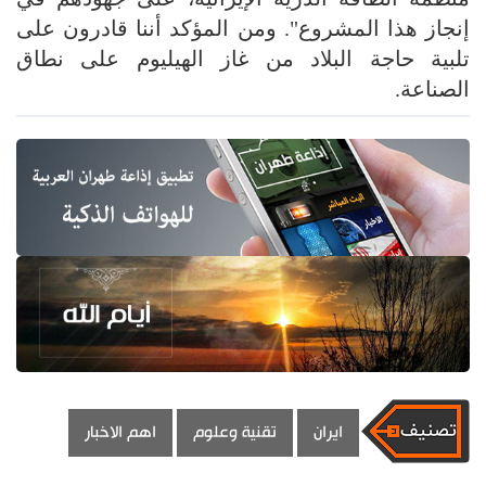
إنجاز هذا المشروع". ومن المؤكد أننا قادرون على
تلبية حاجة البلاد من غاز الهيليوم على نطاق
الصناعة.
ايران
تقنية وعلوم
اهم الاخبار