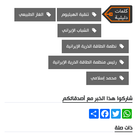
تنقية الهيليوم
الغاز الطبيعي
الشباب الإيراني
نظمة الطاقة الذرية الإيرانية
رئيس منظمة الطاقة الذرية الإيرانية
محمد إسلامي
شاركوا هذا الخبر مع أصدقائكم
Share
Facebook
Twitter
WhatsApp
ذات صلة