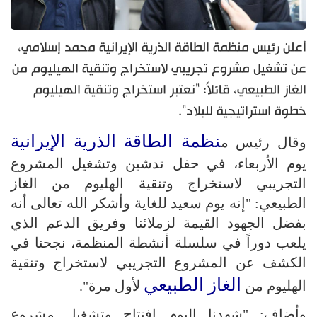
أعلن رئيس منظمة الطاقة الذرية الإيرانية محمد إسلامي،
عن تشغيل مشروع تجريبي لاستخراج وتنقية الهيليوم من
الغاز الطبيعي، قائلاً: "نعتبر استخراج وتنقية الهيليوم
خطوة استراتيجية للبلاد".
نظمة الطاقة الذرية الإيرانية
وقال رئيس م
يوم الأربعاء، في حفل تدشين وتشغيل المشروع
التجريبي لاستخراج وتنقية الهليوم من الغاز
الطبيعي: "إنه يوم سعيد للغاية وأشكر الله تعالى أنه
بفضل الجهود القيمة لزملائنا وفريق الدعم الذي
يلعب دوراً في سلسلة أنشطة المنظمة، نجحنا في
الكشف عن المشروع التجريبي لاستخراج وتنقية
الغاز الطبيعي
الهليوم من
لأول مرة".
وأضاف: "شهدنا اليوم افتتاح وتشغيل مشروع