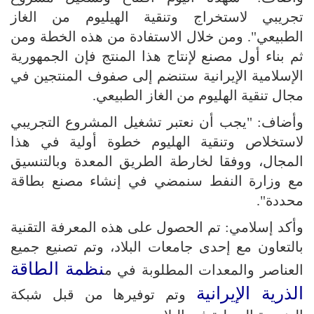
تجريبي لاستخراج وتنقية الهيليوم من الغاز
الطبيعي". ومن خلال الاستفادة من هذه الخطة ومن
ثم بناء أول مصنع لإنتاج هذا المنتج فإن الجمهورية
الإسلامية الإيرانية ستنضم إلى صفوف المنتجين في
مجال تنقية الهليوم من الغاز الطبيعي.
وأضاف: "يجب أن نعتبر تشغيل المشروع التجريبي
لاستخلاص وتنقية الهليوم خطوة أولية في هذا
المجال، ووفقا لخارطة الطريق المعدة وبالتنسيق
مع وزارة النفط سنمضي في إنشاء مصنع بطاقة
محددة".
وأكد إسلامي: تم الحصول على هذه المعرفة التقنية
بالتعاون مع إحدى جامعات البلاد، وتم تصنيع جميع
نظمة الطاقة
العناصر والمعدات المطلوبة في م
الذرية الإيرانية
وتم توفيرها من قبل شبكة