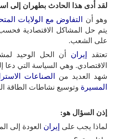
لقد أدى هذا الحادث بطهران إلى است
التفاوض مع الولايات المتح
وهو أن
يتم حل المشاكل الاقتصادية فحسب
على الشعب.
إيران
تعتقد
أن الحل الوحيد لمشاكل
الاقتصادي. وهي السياسة التي دعا إلي
الصناعات الاسترا
شهد العديد من
المسيرة
وتوسيع نشاطات الطاقة الن
إذن السؤال هو:
إيران
لماذا يجب على
العودة إلى الم