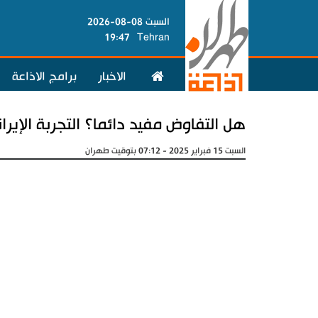
السبت 08-08-2026
19:47
Tehran
الاخبار
برامج الاذاعة
هل التفاوض مفيد دائما؟ التجربة الإيرا
السبت 15 فبراير 2025 - 07:12 بتوقيت طهران