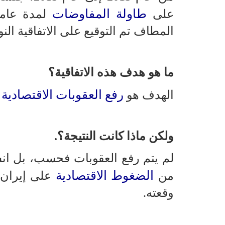
طاولة المفاوضات
على
لمدة عامي
المطاف تم التوقيع على الاتفاقية النو
ما هو هدف هذه الاتفاقية؟
رفع العقوبات الاقتصادية
الهدف هو
ع
ولكن ماذا كانت النتيجة؟.
لم يتم رفع العقوبات فحسب، بل انس
الضغوط الاقتصادية
من
على إيران. 
وقعته.