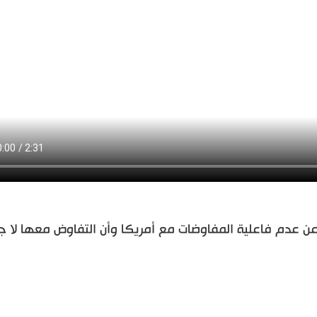
عدم فاعلية المفاوضات مع أمريكا وأن التفاوض معها لا ج