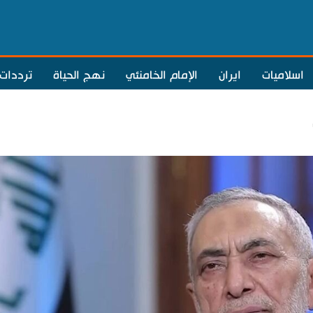
اسلاميات
ايران
الإمام الخامنئي
نهج الحياة
ترددات