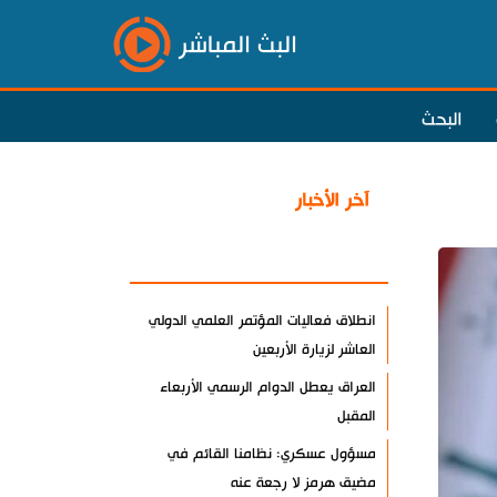
البث المباشر
البحث
آخر الأخبار
الأكثر مشاهدة
انطلاق فعاليات المؤتمر العلمي الدولي
العاشر لزيارة الأربعين
العراق يعطل الدوام الرسمي الأربعاء
المقبل
مسؤول عسكري: نظامنا القائم في
مضيق هرمز لا رجعة عنه