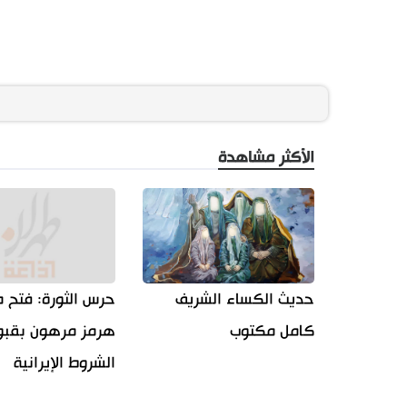
الأكثر مشاهدة
حديث الكساء الشريف
حرس الثورة: فتح 
كامل مكتوب
هرمز مرهون بقبو
الشروط الإيرانية