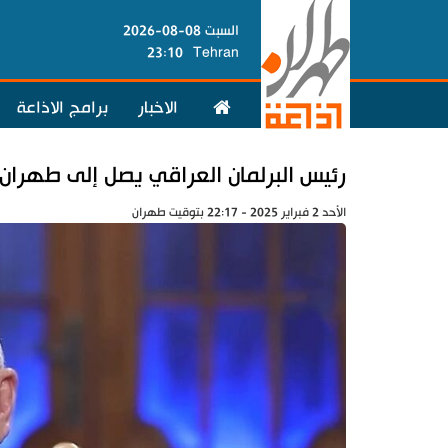
السبت 08-08-2026
23:10
Tehran
الاخبار
برامج الاذاعة
رئيس البرلمان العراقي يصل إلى طهران
الأحد 2 فبراير 2025 - 22:17 بتوقيت طهران