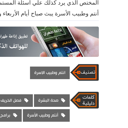
المختص الذي يرد كذلك علي أسئلة المستمع
أنتم وطبيب الأسرة يبث صباح أيام الأربعا
انتم وطبيب الاسرة
صحة البشرة
فصل الخريف
أنتم وطبيب الأسرة
برامج 