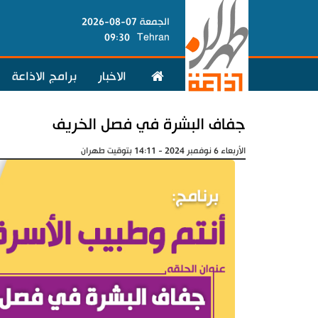
الجمعة 07-08-2026
09:30
Tehran
الاخبار
برامج الاذاعة
جفاف البشرة في فصل الخريف
الأربعاء 6 نوفمبر 2024 - 14:11 بتوقيت طهران