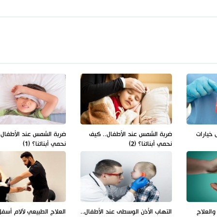
 خيارات
ضربة الشمس عند الأطفال.. كيف
ضربة الشمس عند الأطفال.
نحمي أبنائنا؟ (2)
نحمي أبنائنا؟ (1)
والعلاج
التهاب الأذن الوسطى عند الأطفال..
العلاج الطبيعي لآلام أسف