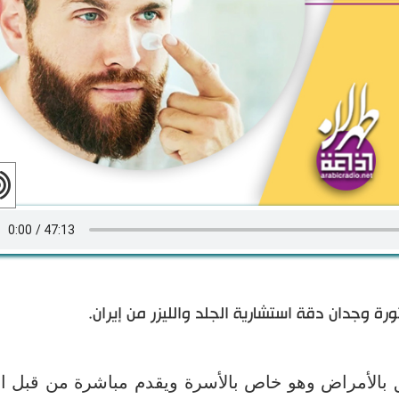
ة وجدان دقة استشارية الجلد والليزر من إيران.
علق بالأمراض وهو خاص بالأسرة ويقدم مباشرة من قبل ا