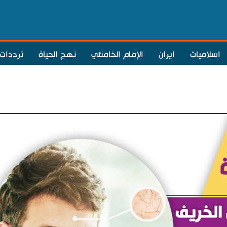
اسلاميات
ايران
الإمام الخامنئي
نهج الحياة
ترددات