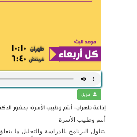
تنزيل
إذاعة طهران- أنتم وطبيب الأسرة: بحضور الدكتور
أنتم وطبيب الأسرة
يتناول البرنامج بالدراسة والتحليل ما يت