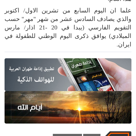
علما ان اليوم السابع من تشرين الاول/ اكتوبر
والذي يصادف السادس عشر من شهر "مهر" حسب
التقويم الفارسي (يبدا في 20 -21 اذار/ مارس
الميلادي) يوافق ذكرى اليوم الوطني للطفولة في
ايران.