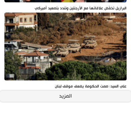
البرازيل تخفّض علاقاتها مع الأرجنتين وتندد بتصعيد أميركي
علي السيد: صمت الحكومة يضعف موقف لبنان
المزيد