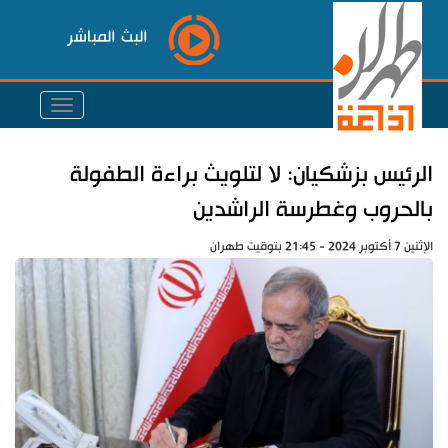
البث المباشر
الرئيس بزشكيان: لا لتلويث براءة الطفولة
بالحروب وغطرسة الراشدين
الإثنين 7 أكتوبر 2024 - 21:45 بتوقيت طهران