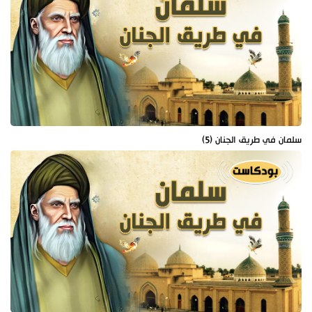
سلمان في طريق الجنان (5)