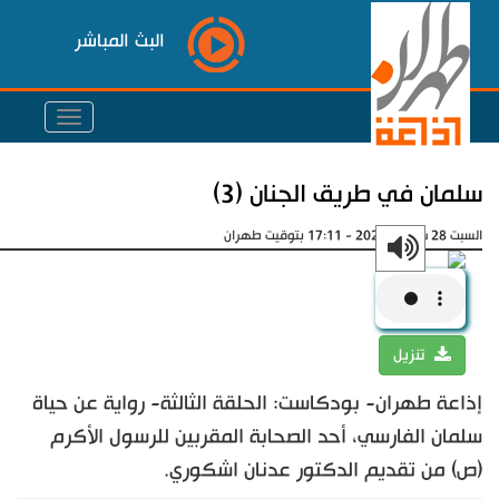
البث المباشر
سلمان في طريق الجنان (3)
السبت 28 سبتمبر 2024 - 17:11 بتوقيت طهران
تنزيل
إذاعة طهران- بودكاست: الحلقة الثالثة- رواية عن حياة
سلمان الفارسي، أحد الصحابة المقربين للرسول الأكرم
(ص) من تقديم الدكتور عدنان اشكوري.