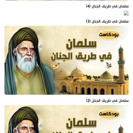
سلمان في طريق الجنان (4)
سلمان في طريق الجنان (3)
سلمان في طريق الجنان (2)