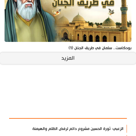
بودكاست.. سلمان في طريق الجنان (1)
المزيد
آخر الأخبار
الأكثر مشاهدة
الزعبي: ثورة الحسين مشروع دائم لرفض الظلم والهيمنة