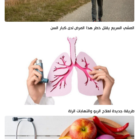
المشي السريع يقلل خطر هذا المرض لدى كبار السن
طريقة جديدة لعلاج الربو والتهابات الرئة