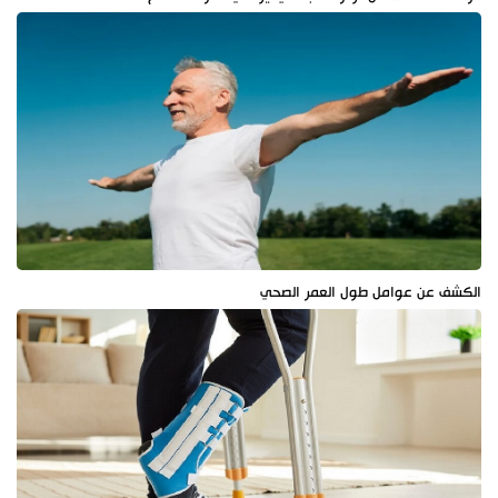
الكشف عن عوامل طول العمر الصحي