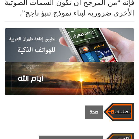
فإنه “من المرجح أن تكون السمات الصوتية
الأخرى ضرورية لبناء نموذج تنبؤ ناجح”.
صحة