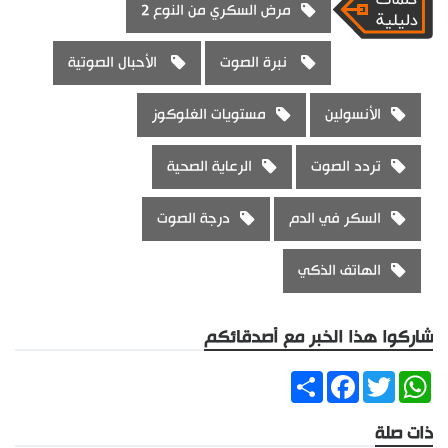
مرض السكري من النوع 2
نبرة الصوت
الأحبال الصوتية
الأنسولين
مستويات الغلوكوز
تردد الصوت
الرعاية الصحية
السكر في الدم
درجة الصوت
الهاتف الذكي
شاركوا هذا الخبر مع أصدقائكم
Share
Facebook
Twitter
WhatsApp
ذات صلة