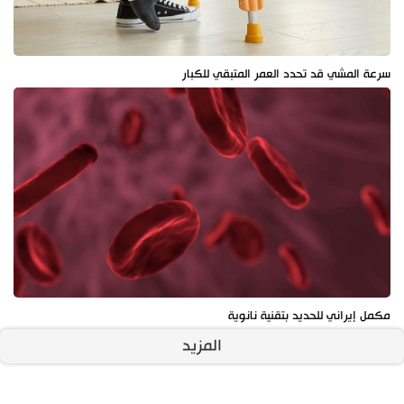
سرعة المشي قد تحدد العمر المتبقي للكبار
مكمل إيراني للحديد بتقنية نانوية
المزيد