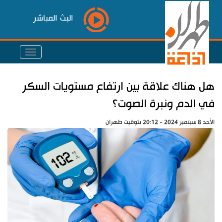
البث المباشر
هل هناك علاقة بين ارتفاع مستويات السكر
في الدم ونبرة الصوت؟
الأحد 8 سبتمبر 2024 - 20:12 بتوقيت طهران