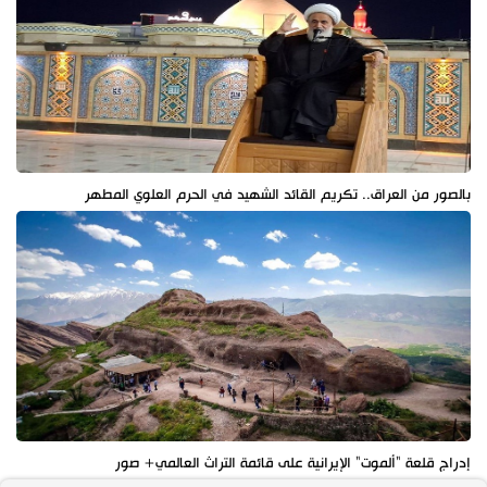
بالصور من العراق.. تكريم القائد الشهيد في الحرم العلوي المطهر
إدراج قلعة "ألموت" الإيرانية على قائمة التراث العالمي+ صور