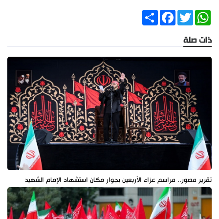
Share
Facebook
Twitter
WhatsApp
ذات صلة
تقرير مصور.. مراسم عزاء الأربعين بجوار مكان استشهاد الإمام الشهيد