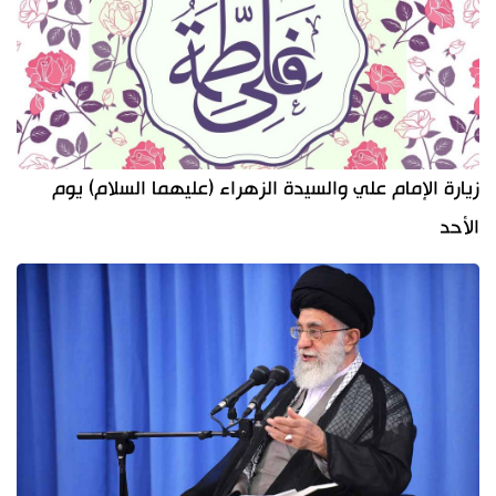
زيارة الإمام علي والسيدة الزهراء (عليهما السلام) يوم
الأحد