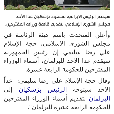
سيحضر الرئيس الإيراني، مسعود بزشكيان غدا الأحد
مجلس الشورى الإسلامي لتقديم قائمة وزرائه المقترحين.
وأعلن المتحدث باسم هيئة الرئاسة في
مجلس الشورى الاسلامي، حجة الإسلام
علي رضا سليمي إن رئيس الجمهورية
سيقدم غدا الاحد للبرلمان، أسماء الوزراء
المقترحين للحكومة الرابعة عشرة.
وقال حجة الإسلام علي رضا سليمي: "غداً
الرئيس بزشكيان
الاحد سيتوجه
إلى
البرلمان
لتقديم أسماء الوزراء المقترحين
للحكومة الرابعة عشرة للبرلمان".