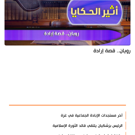
رويان.. قصة إرادة
آخر الأخبار
الأكثر مشاهدة
آخر مستجدات الإبادة الجماعية في غزة
الرئيس بزشكيان يلتقي قائد الثورة الإسلامية