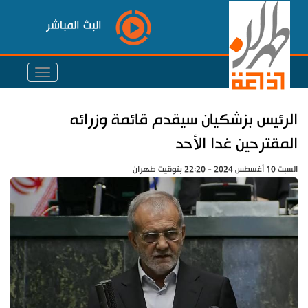
البث المباشر
الرئيس بزشكيان سيقدم قائمة وزرائه
المقترحين غدا الأحد
السبت 10 أغسطس 2024 - 22:20 بتوقيت طهران