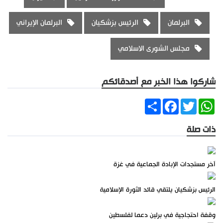
البرلمان
الرئيس بزشكيان
البرلمان الإيراني
مجلس الشورى الاسلامي
شاركوا هذا الخبر مع أصدقائكم
Share
Facebook
Twitter
WhatsApp
ذات صلة
آخر مستجدات الإبادة الجماعية في غزة
الرئيس بزشكيان يلتقي قائد الثورة الإسلامية
وقفة احتجاجية في برلين دعما لفلسطين