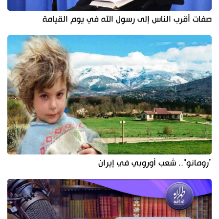
صفات أقرب الناس إلى رسول الله في يوم القيامة
"رومانو".. شعب أوروبي في إيران