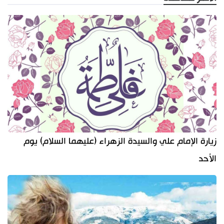
زيارة الإمام علي والسيدة الزهراء (عليهما السلام) يوم
الأحد