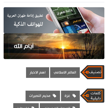
العالم الاسلامي
اهم الاخبار
غزة
مخيم النصيرات