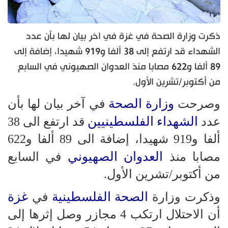
ذكرت وزارة الصحة في غزة في اخر بيان لها بأن عدد
الشهداء قد ارتفع إلى 38 ألفا و919 شهيدا، إضافة إلى
89 ألفا و622 مصابا منذ العدوان الصهيوني في السابع
من أكتوبر/تشرين الأول.
وزارة الصحة
وصرحت
في آخر بيان لها بأن
الشهداء الفلسطينيين
عدد
قد ارتفع الى 38
ألفا و919 شهيدا، إضافة الى 89 ألفا و622
العدوان الصهيوني
مصابا منذ
في السابع
من أكتوبر/تشرين الأول.
الصحة الفلسطينية
غزة
وذكرت وزارة
في
أن الاحتلال ارتكب 4 مجازر وصل إثرها إلى