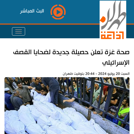
البث المباشر
صحة غزة تعلن حصيلة جديدة لضحايا القصف
الإسرائيلي
السبت 20 يوليو 2024 - 20:44 بتوقيت طهران