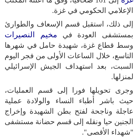
الإعلامي الحكومي في غزة.
إلى ذلك، استقبل قسم الإسعاف والطوارئ
مخيم النصيرات
بمستشفى العودة في
وسط قطاع غزة، شهيدة حامل في شهرها
التاسع، خلال الساعات الأولى من فجر اليوم
السبت، بعد استهداف الجيش الإسرائيلي
لمنزلها.
وجرى تحويلها فورا إلى قسم العمليات،
حيث باشر أطباء النساء والولادة عملية
عاجلة وناجحة لفتح بطن الشهيدة وإخراج
الجنين حيا ونقله إلى قسم حضانة مستشفى
"شهداء الأقصى".