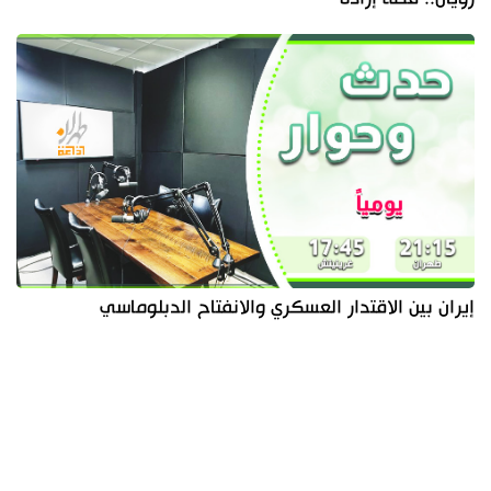
إيران بين الاقتدار العسكري والانفتاح الدبلوماسي
آخر الأخبار
الأكثر مشاهدة