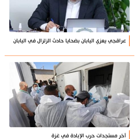
عراقجي يعزي اليابان بضحايا حادث الزلزال في اليابان
آخر مستجدات حرب الإبادة في غزة