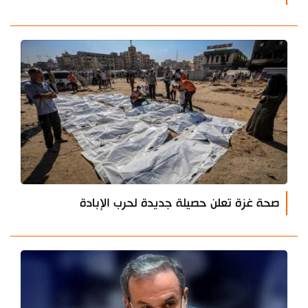
صحة غزة تعلن حصيلة جديدة لحرب الإبادة