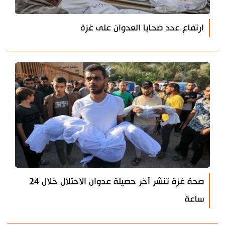
ارتفاع عدد ضحايا العدوان على غزة
صحة غزة تنشر آخر حصيلة عدوان الاحتلال خلال 24
ساعة