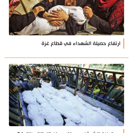
ارتفاع حصيلة الشهداء في قطاع غزة