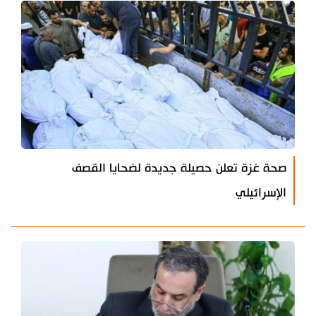
صحة غزة تعلن حصيلة جديدة لضحايا القصف
الإسرائيلي