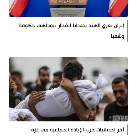
إيران تعزي الهند بضحايا انفجار نيودلهي حكومة
وشعبا
آخر إحصائيات حرب الإبادة الجماعية في غزة