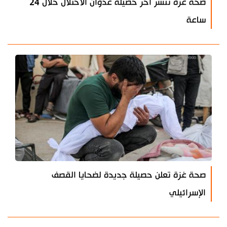
صحة غزة تنشر آخر حصيلة عدوان الاحتلال خلال 24
ساعة
صحة غزة تعلن حصيلة جديدة لضحايا القصف
الإسرائيلي