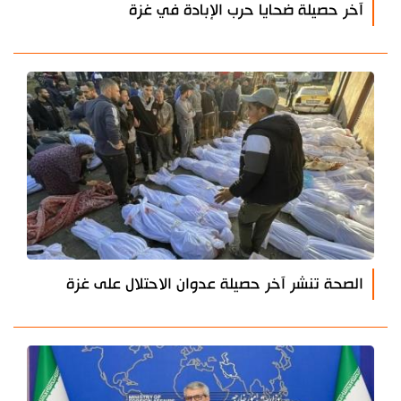
آخر حصيلة ضحايا حرب الإبادة في غزة
الصحة تنشر آخر حصيلة عدوان الاحتلال على غزة