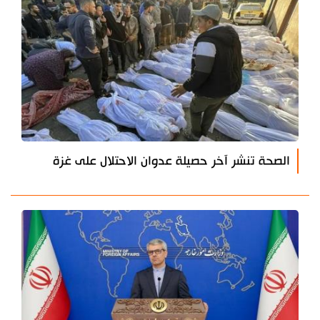
الصحة تنشر آخر حصيلة عدوان الاحتلال على غزة