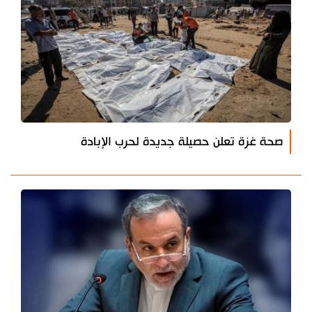
صحة غزة تعلن حصيلة جديدة لحرب الإبادة