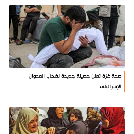
صحة غزة تعلن حصيلة جديدة لضحايا العدوان
الإسرائيلي