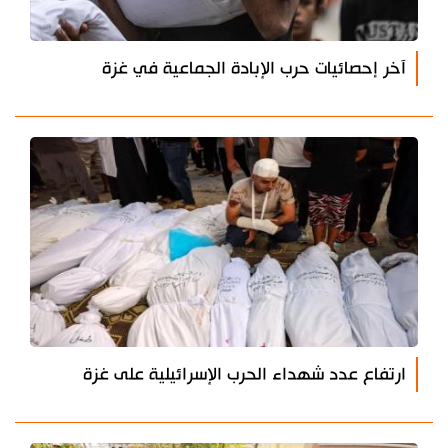
آخر إحصائيات حرب الإبادة الجماعية في غزة
ارتفاع عدد شهداء الحرب الإسرائيلية على غزة