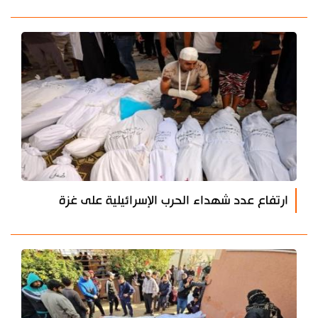
ارتفاع عدد شهداء الحرب الإسرائيلية على غزة