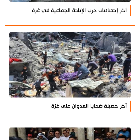
آخر إحصائيات حرب الإبادة الجماعية في غزة
آخر حصيلة ضحايا العدوان على غزة