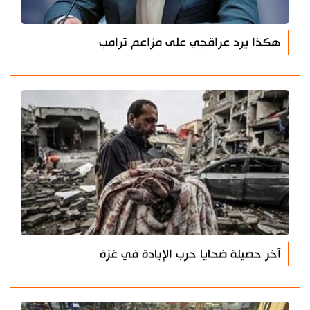
هكذا يرد عراقجي على مزاعم ترامب
آخر حصيلة ضحايا حرب الإبادة في غزة