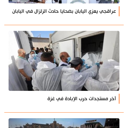
عراقجي يعزي اليابان بضحايا حادث الزلزال في اليابان
آخر مستجدات حرب الإبادة في غزة