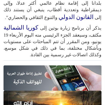
بلدانا إلى إقامة نظام عالمي أكثر عدلا، وإلى
ديمقراطية وتعددية أقطاب، ينبغي أن يستند ذلك
القانون الدولي
إلى
والتنوع الثقافي والحضاري".
كوريا الشمالية
يذكر أن برنامج زيارة بوتين إلى
مكثف، وسيعقد الجزء الرئيسي منه اليوم الأربعاء 19
يونيو، ومن المقرر أن تتم المباحثات على مستويات
وبأشكال مختلفة، بما في ذلك في شكل موسع،
وكذلك اتصالات غير رسمية بين القادة.