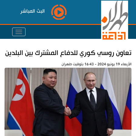
البث المباشر
تعاون روسي كوري للدفاع المشترك بين البلدين
الأربعاء 19 يونيو 2024 - 16:43 بتوقيت طهران