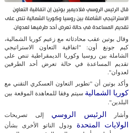
قال الرئيس الروسي فلاديمير بوتين إن اتفاقية التعاون
الاستراتيجي الشاملة بين روسيا وكوريا الشمالية تنص على
تقديم المساعدة في حالة تعرض أحد طرفيها لعدوان.
وقال بوتين عقب محادثاته مع زعيم كوريا الشمالية،
كيم جونغ أون: "اتفاقية التعاون الاستراتيجي
الشاملة بين روسيا وكوريا الديمقراطية تنص على
تقديم المساعدة في حالة تعرض أحد الطرفين
لعدوان".
وأكد بوتين أن "تطوير التعاون العسكري التقني مع
كوريا الشمالية
سيتم وفقا للمعاهدة الموقعة بين
البلدين".
الرئيس الروسي
وأشار
إلى تصريحات
الولايات المتحدة
ودول الناتو الأخرى بشأن