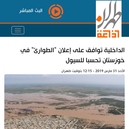
البث المباشر
الداخلية توافق على إعلان "الطوارئ" في
خوزستان تحسبا للسيول
الأحد 31 مارس 2019 - 12:15 بتوقيت طهران