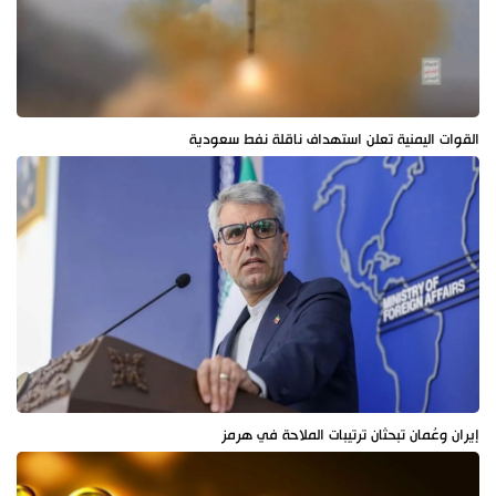
القوات اليمنية تعلن استهداف ناقلة نفط سعودية
إيران وعُمان تبحثان ترتيبات الملاحة في هرمز