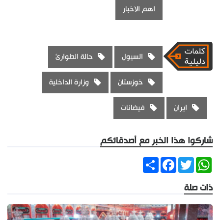
اهم الاخبار
السيول
حالة الطوارئ
خوزستان
وزارة الداخلية
ايران
فيضانات
شاركوا هذا الخبر مع أصدقائكم
Share
Facebook
Twitter
WhatsApp
ذات صلة