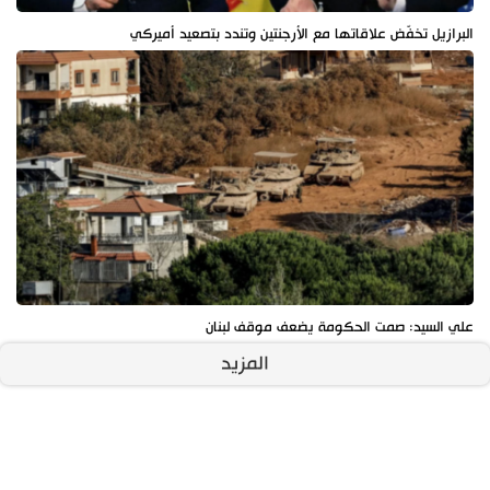
البرازيل تخفّض علاقاتها مع الأرجنتين وتندد بتصعيد أميركي
علي السيد: صمت الحكومة يضعف موقف لبنان
المزيد