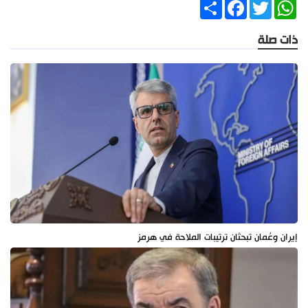
Share
Facebook
Twitter
WhatsApp
ذات صلة
إيران وعُمان تبحثان ترتيبات الملاحة في هرمز