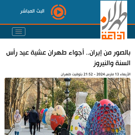
البث المباشر
بالصور من إيران.. أجواء طهران عشية عيد رأس
السنة والنيروز
الأربعاء 13 مارس 2024 - 21:52 بتوقيت طهران