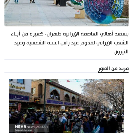
يستعد أهالي العاصمة الإيرانية طهران، كغيره من أبناء
الشعب الإيراني لقدوم عيد رأس السنة الشمسية وعيد
النيروز.
مزيد من الصور