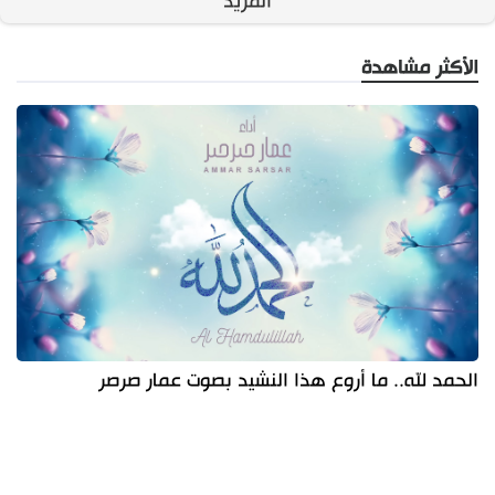
المزيد
الأكثر مشاهدة
الحمد لله.. ما أروع هذا النشيد بصوت عمار صرصر