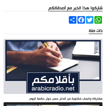
شاركوا هذا الخبر مع أصدقائكم
Share
Facebook
Twitter
WhatsApp
ذات صلة
مشاركة واتساب مكتوبة من الحاج حسن حول حكمة اليوم