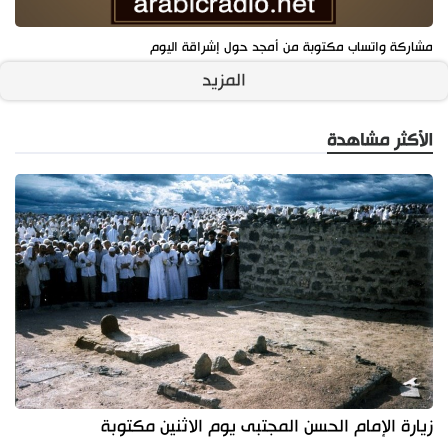
مشاركة واتساب مكتوبة من أمجد حول إشراقة اليوم
المزيد
الأكثر مشاهدة
زيارة الإمام الحسن المجتبى يوم الاثنين مكتوبة