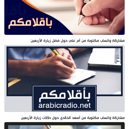
مشاركة واتساب مكتوبة من أم علي حول فضل زيارة الأربعين
مشاركة واتساب مكتوبة من أسعد الخالدي حول دلالات زيارة الأربعين