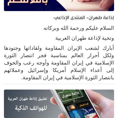
إذاعة طهران- المنتدى الإذاعي:
السلام عليكم ورحمة الله وبركاته
وتحية لإذاعة طهران العربية
أبارك لشعب الإيران المقاومة ولقاداتها وجنودها
ولكل أحرار العالم بمناسبة فجر انتصار الثورة
الإسلامية في إيران المقاومة وأوجه رعب والخوف
إلى أعداء الإسلام أمريكا وإسرائيل وعملائهم
بانتصار الثورة الإسلامية في إيران المقاومة.