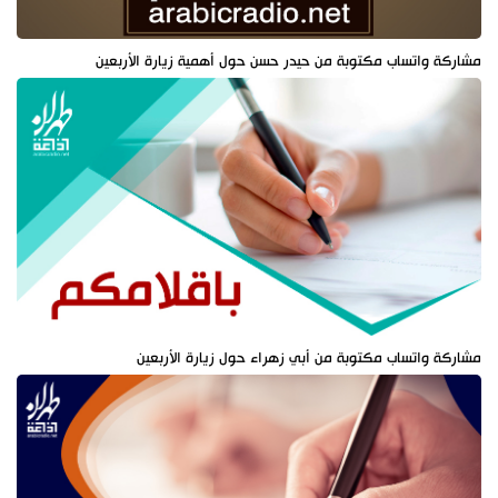
مشاركة واتساب مكتوبة من حيدر حسن حول أهمية زيارة الأربعين
مشاركة واتساب مكتوبة من أبي زهراء حول زيارة الأربعين