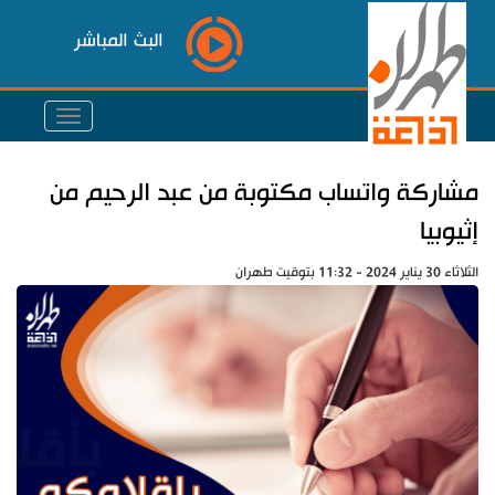
البث المباشر
مشاركة واتساب مكتوبة من عبد الرحيم من
إثيوبيا
الثلاثاء 30 يناير 2024 - 11:32 بتوقيت طهران