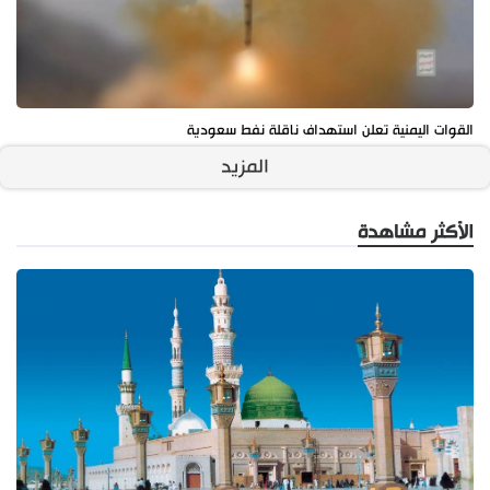
القوات اليمنية تعلن استهداف ناقلة نفط سعودية
المزيد
الأكثر مشاهدة