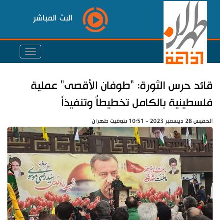
البث المباشر
قائد حرس الثورة: "طوفان الأقصى" عملية
فلسطينية بالكامل تخطيطاً وتنفيذاً
الخميس 28 ديسمبر 2023 - 10:51 بتوقيت طهران