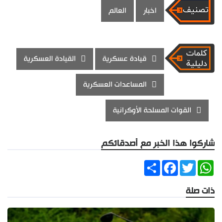
اخبار
العالم
قيادة عسكرية
القيادة العسكرية
المساعدات العسكرية
القوات المسلحة الأوكرانية
شاركوا هذا الخبر مع أصدقائكم
Share
Facebook
Twitter
WhatsApp
ذات صلة