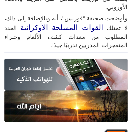
الأوروبي.
وأوضحت صحيفة "فوربس"، أنه وبالإضافة إلى ذلك،
القوات المسلحة الأوكرانية
لا تمتلك
العدد
المطلوب من معدات كشف الألغام وخبراء
المتفجرات المدربين تدريبًا جيدًا.