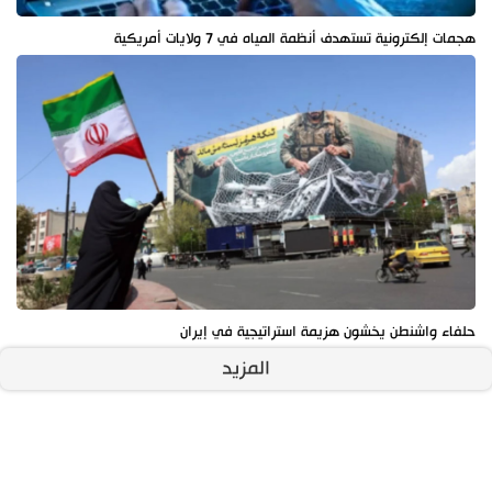
هجمات إلكترونية تستهدف أنظمة المياه في 7 ولايات أمريكية
حلفاء واشنطن يخشون هزيمة استراتيجية في إيران
المزيد