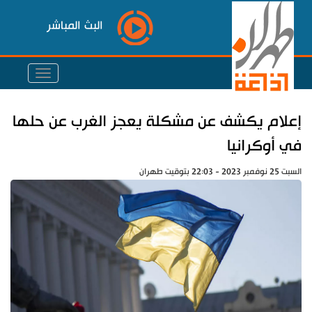
البث المباشر
إعلام يكشف عن مشكلة يعجز الغرب عن حلها
في أوكرانيا
السبت 25 نوفمبر 2023 - 22:03 بتوقيت طهران