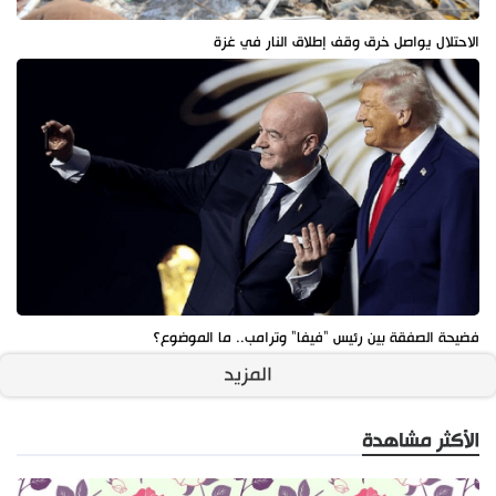
الاحتلال يواصل خرق وقف إطلاق النار في غزة
فضيحة الصفقة بين رئيس "فيفا" وترامب.. ما الموضوع؟
المزيد
الأكثر مشاهدة