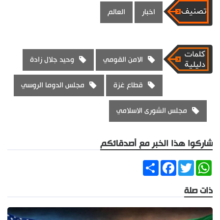
اخبار
العالم
الامن القومي
وحيد جلال زادة
قطاع غزة
مجلس الدوما الروسي
مجلس الشورى الاسلامي
شاركوا هذا الخبر مع أصدقائكم
Share
Facebook
Twitter
WhatsApp
ذات صلة