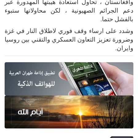
وافغانستان ، تحاول استعادة هيبتها المهدورة عبر
دعم الجرائم الصهيونية ، لكن محاولاتها ستبوء
بالفشل حتما.
وشدد على ارساء وقف فوري لاطلاق النار في غزة
وضرورة تعزيز التعاون العسكري والتقني بين روسيا
وايران.