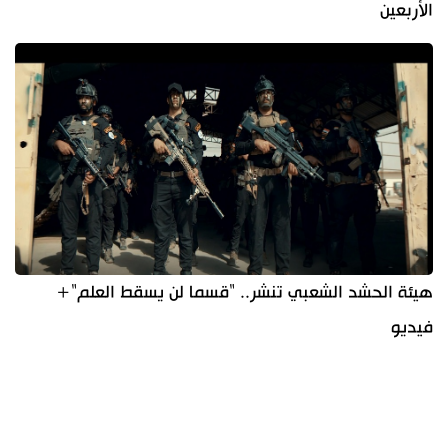
الأربعين
هيئة الحشد الشعبي تنشر.. "قسما لن يسقط العلم"+
فيديو
آخر الأخبار