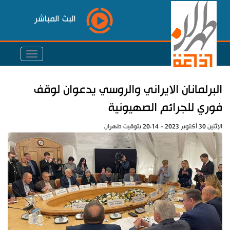
البث المباشر
البرلمانان الايراني والروسي يدعوان لوقف
فوري للجرائم الصهيونية
الإثنين 30 أكتوبر 2023 - 20:14 بتوقيت طهران