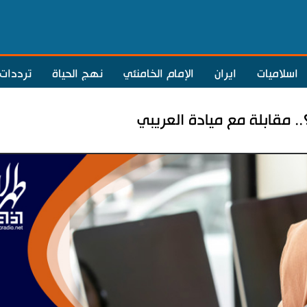
اسلاميات
ايران
الإمام الخامنئي
نهج الحياة
ترددات
 مقابلة مع ميادة العريبي