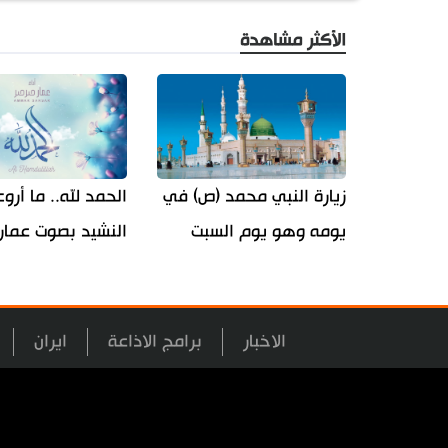
الأكثر مشاهدة
زيارة النبي محمد (ص) في
الحمد لله.. ما أرو
يومه وهو يوم السبت
النشيد بصوت عمار
الاخبار
برامج الاذاعة
ايران