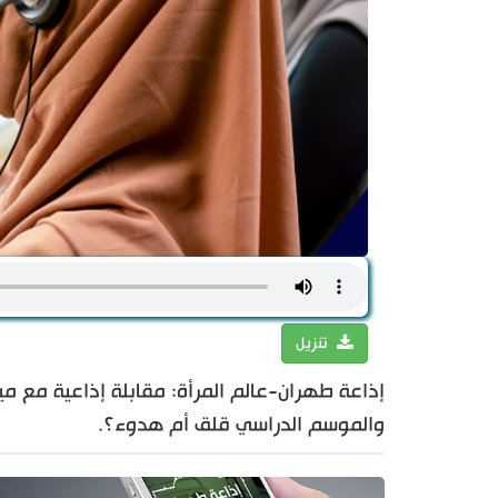
تنزيل
إذاعة طهران-عالم المرأة: مقابلة إذاعية مع مي
والموسم الدراسي قلق أم هدوء؟.