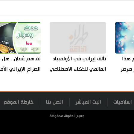
ع هذا
تألق إيراني في الأولمبياد
تفاهم عُمان.. هل 
 صرصر
العالمي للذكاء الاصطناعي
الصراع الإيراني الأ
اسلاميات
البث المباشر
اتصل بنا
خارطة الموقع
جميع الحقوق محفوظة